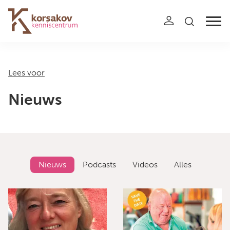
Navigation
Lees voor
Nieuws
Nieuws
Podcasts
Videos
Alles