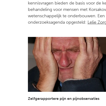
kennisvragen bieden de basis voor de k
behandeling voor mensen met Korsakov
wetenschappelijk te onderbouwen. Een 
onderzoeksagenda opgesteld:
Lelie Zor
Zelfgerapportere pijn en pijnobservaties