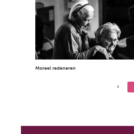
Moreel redeneren