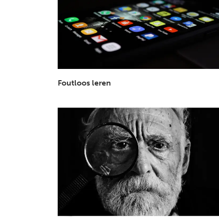
Foutloos leren