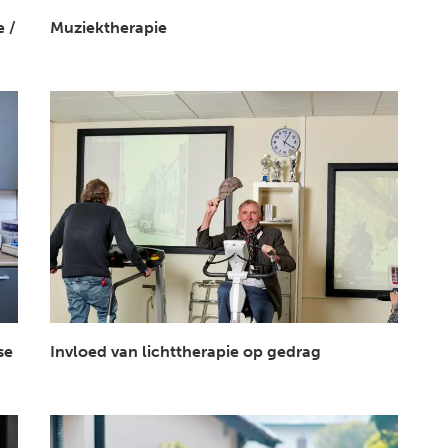
 /
Muziektherapie
se
Invloed van lichttherapie op gedrag