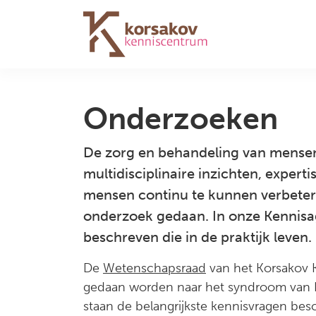
Navigation
Onderzoeken
De zorg en behandeling van mensen
multidisciplinaire inzichten, exper
mensen continu te kunnen verbeter
onderzoek gedaan. In onze Kennisa
beschreven die in de praktijk leven.
De
Wetenschapsraad
van het Korsakov 
gedaan worden naar het syndroom van 
staan de belangrijkste kennisvragen besc