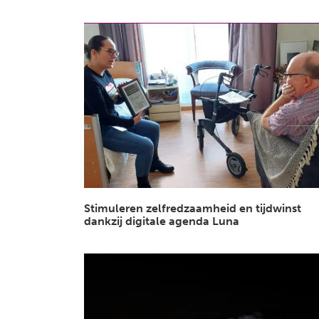
Stimuleren zelfredzaamheid en tijdwinst
dankzij digitale agenda Luna