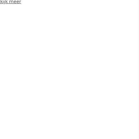
kijk meer