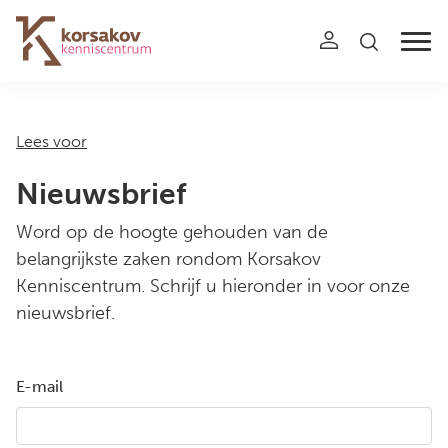
Navigation
Lees voor
Nieuwsbrief
Word op de hoogte gehouden van de
belangrijkste zaken rondom Korsakov
Kenniscentrum. Schrijf u hieronder in voor onze
nieuwsbrief.
E-mail