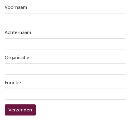
Voornaam
Achternaam
Organisatie
Functie
Verzenden