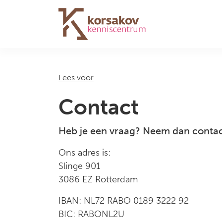
Navigation
Lees voor
Contact
Heb je een vraag? Neem dan contac
Ons adres is:
Slinge 901
3086 EZ Rotterdam
IBAN: NL72 RABO 0189 3222 92
BIC: RABONL2U