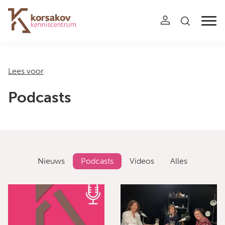
Navigation
Lees voor
Podcasts
Nieuws
Podcasts
Videos
Alles