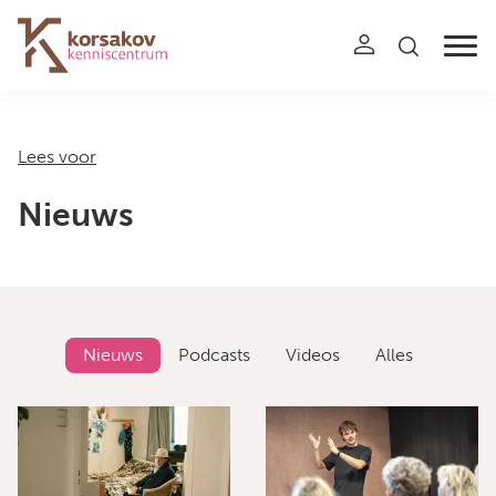
Navigation
Lees voor
Nieuws
Nieuws
Podcasts
Videos
Alles