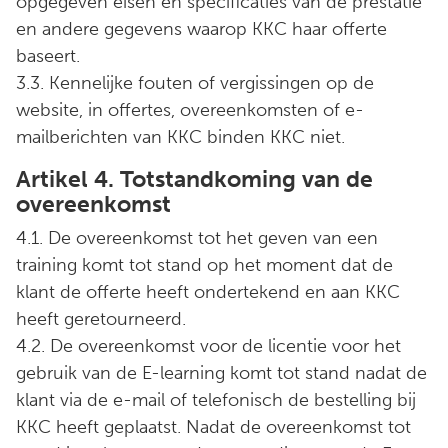
opgegeven eisen en specificaties van de prestatie
en andere gegevens waarop KKC haar offerte
baseert.
3.3. Kennelijke fouten of vergissingen op de
website, in offertes, overeenkomsten of e-
mailberichten van KKC binden KKC niet.
Artikel 4. Totstandkoming van de
overeenkomst
4.1. De overeenkomst tot het geven van een
training komt tot stand op het moment dat de
klant de offerte heeft ondertekend en aan KKC
heeft geretourneerd.
4.2. De overeenkomst voor de licentie voor het
gebruik van de E-learning komt tot stand nadat de
klant via de e-mail of telefonisch de bestelling bij
KKC heeft geplaatst. Nadat de overeenkomst tot