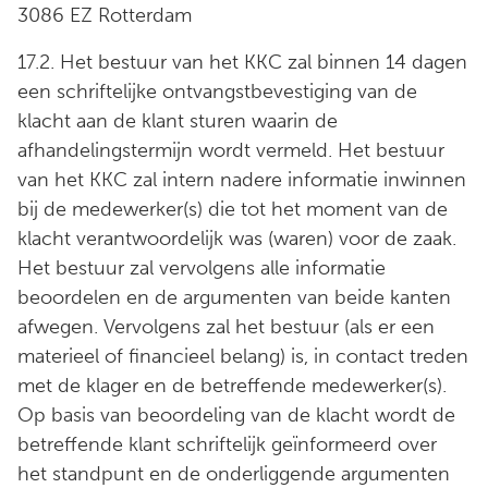
3086 EZ Rotterdam
17.2. Het bestuur van het KKC zal binnen 14 dagen
een schriftelijke ontvangstbevestiging van de
klacht aan de klant sturen waarin de
afhandelingstermijn wordt vermeld. Het bestuur
van het KKC zal intern nadere informatie inwinnen
bij de medewerker(s) die tot het moment van de
klacht verantwoordelijk was (waren) voor de zaak.
Het bestuur zal vervolgens alle informatie
beoordelen en de argumenten van beide kanten
afwegen. Vervolgens zal het bestuur (als er een
materieel of financieel belang) is, in contact treden
met de klager en de betreffende medewerker(s).
Op basis van beoordeling van de klacht wordt de
betreffende klant schriftelijk geïnformeerd over
het standpunt en de onderliggende argumenten