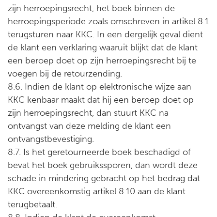
zijn herroepingsrecht, het boek binnen de
herroepingsperiode zoals omschreven in artikel 8.1
terugsturen naar KKC. In een dergelijk geval dient
de klant een verklaring waaruit blijkt dat de klant
een beroep doet op zijn herroepingsrecht bij te
voegen bij de retourzending.
8.6. Indien de klant op elektronische wijze aan
KKC kenbaar maakt dat hij een beroep doet op
zijn herroepingsrecht, dan stuurt KKC na
ontvangst van deze melding de klant een
ontvangstbevestiging.
8.7. Is het geretourneerde boek beschadigd of
bevat het boek gebruikssporen, dan wordt deze
schade in mindering gebracht op het bedrag dat
KKC overeenkomstig artikel 8.10 aan de klant
terugbetaalt.