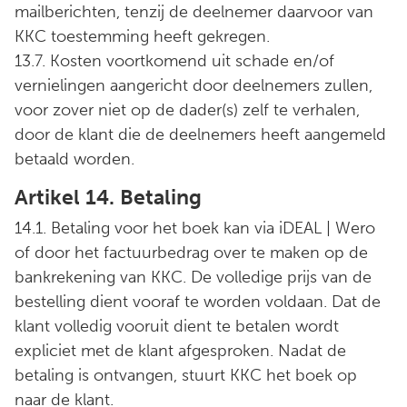
mailberichten, tenzij de deelnemer daarvoor van
KKC toestemming heeft gekregen.
13.7. Kosten voortkomend uit schade en/of
vernielingen aangericht door deelnemers zullen,
voor zover niet op de dader(s) zelf te verhalen,
door de klant die de deelnemers heeft aangemeld
betaald worden.
Artikel 14. Betaling
14.1. Betaling voor het boek kan via iDEAL | Wero
of door het factuurbedrag over te maken op de
bankrekening van KKC. De volledige prijs van de
bestelling dient vooraf te worden voldaan. Dat de
klant volledig vooruit dient te betalen wordt
expliciet met de klant afgesproken. Nadat de
betaling is ontvangen, stuurt KKC het boek op
naar de klant.