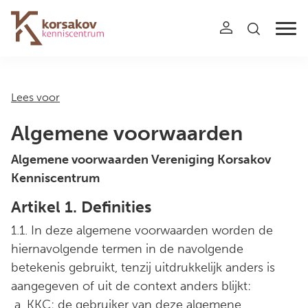
Navigation
Lees voor
Algemene voorwaarden
Algemene voorwaarden Vereniging Korsakov
Kenniscentrum
Artikel 1. Definities
1.1. In deze algemene voorwaarden worden de
hiernavolgende termen in de navolgende
betekenis gebruikt, tenzij uitdrukkelijk anders is
aangegeven of uit de context anders blijkt:
a. KKC: de gebruiker van deze algemene