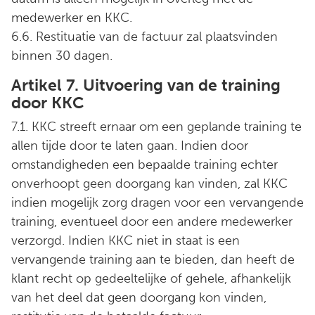
medewerker en KKC.
6.6. Restituatie van de factuur zal plaatsvinden
binnen 30 dagen.
Artikel 7. Uitvoering van de training
door KKC
7.1. KKC streeft ernaar om een geplande training te
allen tijde door te laten gaan. Indien door
omstandigheden een bepaalde training echter
onverhoopt geen doorgang kan vinden, zal KKC
indien mogelijk zorg dragen voor een vervangende
training, eventueel door een andere medewerker
verzorgd. Indien KKC niet in staat is een
vervangende training aan te bieden, dan heeft de
klant recht op gedeeltelijke of gehele, afhankelijk
van het deel dat geen doorgang kon vinden,