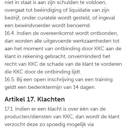
niet in staat is aan zijn schulden te voldoen,
overgaat tot beëindiging of liquidatie van zijn
bedrijf, onder curatele wordt gesteld, of ingeval
een bewindvoerder wordt benoemd.
16.4. Indien de overeenkomst wordt ontbonden,
dan worden alle uitgevoerde werkzaamheden tot
aan het moment van ontbinding door KKC aan de
klant in rekening gebracht, onverminderd het
recht van KKC de schade van de klant te vorderen
die KKC door de ontbinding lijdt.
16.5. Bij een open inschrijving van een training
geldt een bedenktermijn van 14 dagen.
Artikel 17. Klachten
17.1. Indien er een klacht is over één van de
producten/diensten van KKC, dan wordt de klant
verzocht deze zo spoedig mogelijk via