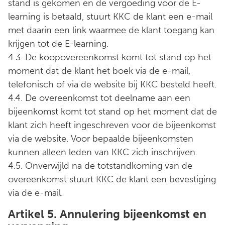
stand is gekomen en de vergoeding voor de E-
learning is betaald, stuurt KKC de klant een e-mail
met daarin een link waarmee de klant toegang kan
krijgen tot de E-learning.
4.3. De koopovereenkomst komt tot stand op het
moment dat de klant het boek via de e-mail,
telefonisch of via de website bij KKC besteld heeft.
4.4. De overeenkomst tot deelname aan een
bijeenkomst komt tot stand op het moment dat de
klant zich heeft ingeschreven voor de bijeenkomst
via de website. Voor bepaalde bijeenkomsten
kunnen alleen leden van KKC zich inschrijven.
4.5. Onverwijld na de totstandkoming van de
overeenkomst stuurt KKC de klant een bevestiging
via de e-mail.
Artikel 5. Annulering bijeenkomst en