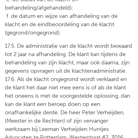
behandeling/afgehandeld);
f. de datum en wijze van afhandeling van de
klacht en de eindbeoordeling van de klacht
(gegrond/ongegrond).
17.5. De administratie van de klacht wordt bewaard
tot 2 jaar na afhandeling. De klant kan tijdens de
behandeling van zijn klacht, maar ook daarna, zijn
gegevens opvragen uit de klachtenadministratie.
17.6. Als de klacht ongegrond wordt verklaard en
de klant het daar niet mee eens is of als de klant
het oneens is met de voorgestelde oplossing, dan
kan de klant een beroep doen op een
onafhankelijke derde. De heer Peter Verheijden,
(Meester in de Rechten) of zijn vervanger
werkzaam bij Leeman Verheijden Huntjes
Advocaten te Rotterdam, Westerstraat 42, 3016