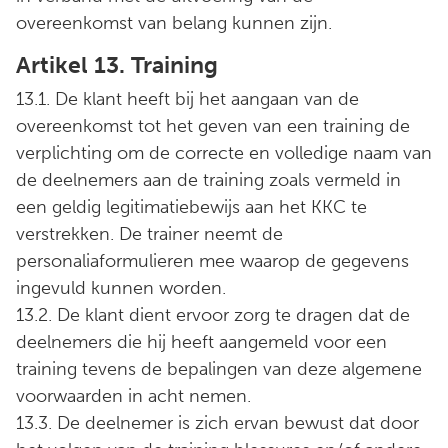
overeenkomst van belang kunnen zijn.
Artikel 13. Training
13.1. De klant heeft bij het aangaan van de
overeenkomst tot het geven van een training de
verplichting om de correcte en volledige naam van
de deelnemers aan de training zoals vermeld in
een geldig legitimatiebewijs aan het KKC te
verstrekken. De trainer neemt de
personaliaformulieren mee waarop de gegevens
ingevuld kunnen worden.
13.2. De klant dient ervoor zorg te dragen dat de
deelnemers die hij heeft aangemeld voor een
training tevens de bepalingen van deze algemene
voorwaarden in acht nemen.
13.3. De deelnemer is zich ervan bewust dat door