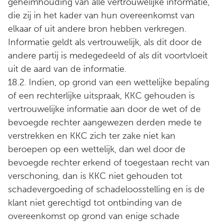
geheimhouding van alle vertrouwelijke informatie,
die zij in het kader van hun overeenkomst van
elkaar of uit andere bron hebben verkregen.
Informatie geldt als vertrouwelijk, als dit door de
andere partij is medegedeeld of als dit voortvloeit
uit de aard van de informatie.
18.2. Indien, op grond van een wettelijke bepaling
of een rechterlijke uitspraak, KKC gehouden is
vertrouwelijke informatie aan door de wet of de
bevoegde rechter aangewezen derden mede te
verstrekken en KKC zich ter zake niet kan
beroepen op een wettelijk, dan wel door de
bevoegde rechter erkend of toegestaan recht van
verschoning, dan is KKC niet gehouden tot
schadevergoeding of schadeloosstelling en is de
klant niet gerechtigd tot ontbinding van de
overeenkomst op grond van enige schade