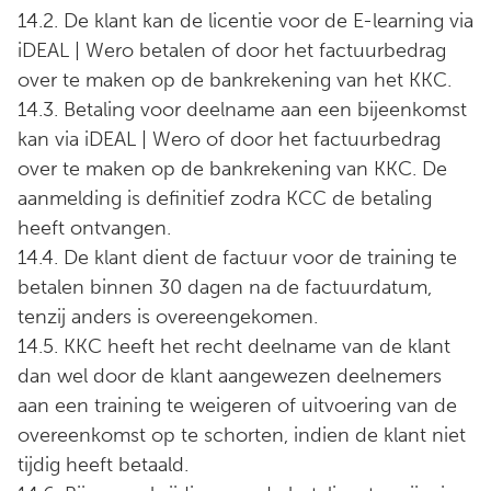
14.2. De klant kan de licentie voor de E-learning via
iDEAL | Wero betalen of door het factuurbedrag
over te maken op de bankrekening van het KKC.
14.3. Betaling voor deelname aan een bijeenkomst
kan via iDEAL | Wero of door het factuurbedrag
over te maken op de bankrekening van KKC. De
aanmelding is definitief zodra KCC de betaling
heeft ontvangen.
14.4. De klant dient de factuur voor de training te
betalen binnen 30 dagen na de factuurdatum,
tenzij anders is overeengekomen.
14.5. KKC heeft het recht deelname van de klant
dan wel door de klant aangewezen deelnemers
aan een training te weigeren of uitvoering van de
overeenkomst op te schorten, indien de klant niet
tijdig heeft betaald.