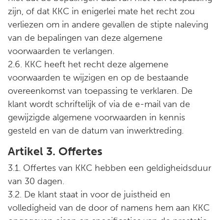
zijn, of dat KKC in enigerlei mate het recht zou
verliezen om in andere gevallen de stipte naleving
van de bepalingen van deze algemene
voorwaarden te verlangen.
2.6. KKC heeft het recht deze algemene
voorwaarden te wijzigen en op de bestaande
overeenkomst van toepassing te verklaren. De
klant wordt schriftelijk of via de e-mail van de
gewijzigde algemene voorwaarden in kennis
gesteld en van de datum van inwerktreding.
Artikel 3. Offertes
3.1. Offertes van KKC hebben een geldigheidsduur
van 30 dagen.
3.2. De klant staat in voor de juistheid en
volledigheid van de door of namens hem aan KKC