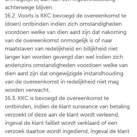
achterwege blijven.
16.2. Voorts is KKC bevoegd de overeenkomst te
(doen) ontbinden indien zich omstandigheden
voordoen welke van dien aard zijn dat nakoming
van de overeenkomst onmogelijk is of naar
maatstaven van redelijkheid en billijkheid niet
langer kan worden gevergd dan wel indien zich
anderszins omstandigheden voordoen welke van
dien aard zijn dat ongewijzigde instandhouding
van de overeenkomst in redelijkheid niet mag
worden verwacht.
16.3. KKC is bevoegd de overeenkomst te
ontbinden, indien de klant surseance van betaling
verzoekt of deze aan de klant wordt verleend,
ingeval de klant failliet wordt verklaard of een
verzoek daartoe wordt ingediend, ingeval de klant