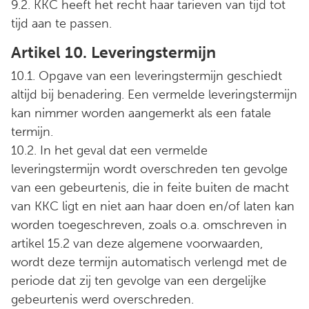
9.2. KKC heeft het recht haar tarieven van tijd tot
tijd aan te passen.
Artikel 10. Leveringstermijn
10.1. Opgave van een leveringstermijn geschiedt
altijd bij benadering. Een vermelde leveringstermijn
kan nimmer worden aangemerkt als een fatale
termijn.
10.2. In het geval dat een vermelde
leveringstermijn wordt overschreden ten gevolge
van een gebeurtenis, die in feite buiten de macht
van KKC ligt en niet aan haar doen en/of laten kan
worden toegeschreven, zoals o.a. omschreven in
artikel 15.2 van deze algemene voorwaarden,
wordt deze termijn automatisch verlengd met de
periode dat zij ten gevolge van een dergelijke
gebeurtenis werd overschreden.