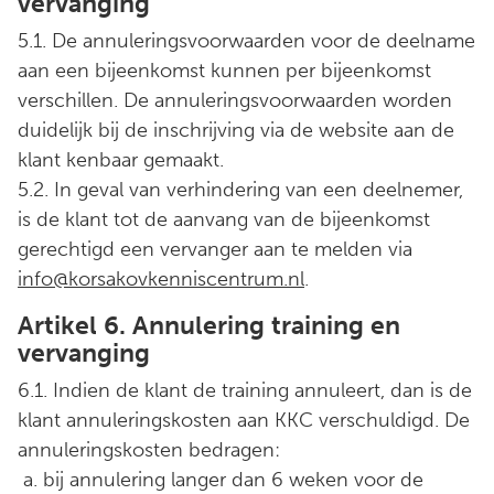
vervanging
5.1. De annuleringsvoorwaarden voor de deelname
aan een bijeenkomst kunnen per bijeenkomst
verschillen. De annuleringsvoorwaarden worden
duidelijk bij de inschrijving via de website aan de
klant kenbaar gemaakt.
5.2. In geval van verhindering van een deelnemer,
is de klant tot de aanvang van de bijeenkomst
gerechtigd een vervanger aan te melden via
info@korsakovkenniscentrum.nl
.
Artikel 6. Annulering training en
vervanging
6.1. Indien de klant de training annuleert, dan is de
klant annuleringskosten aan KKC verschuldigd. De
annuleringskosten bedragen:
a. bij annulering langer dan 6 weken voor de