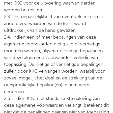
met KKC voor de uitvoering waarvan derden
worden betrokken.
2.3. De toepasselijkheid van eventuele inkoop- of
andere voorwaarden van de klant wordt
uitdrukkelijk van de hand gewezen.
2.4. Indien een of meer bepalingen van deze
algemene voorwaarden nietig zijn of vernietigd
mochten worden, blijven de overige bepalingen
van deze algemene voorwaarden volledig van
toepassing. De nietige of vernietigde bepalingen
zullen door KKC vervangen worden, waarbij voor
zoveel mogelijk het doel en de strekking van de
oorspronkelijke bepaling(en) in acht wordt
genomen.
2.5. Indien KKC niet steeds strikte naleving van
deze algemene voorwaarden verlangt, betekent dit
niet dat de bepalingen daarvan niet van toepassing