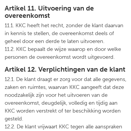
Artikel 11. Uitvoering van de
overeenkomst
11.1. KKC heeft het recht, zonder de klant daarvan
in kennis te stellen, de overeenkomst deels of
geheel door een derde te laten uitvoeren.
11.2. KKC bepaalt de wijze waarop en door welke
personen de overeenkomst wordt uitgevoerd.
Artikel 12. Verplichtingen van de klant
12.1. De klant draagt er zorg voor dat alle gegevens,
zaken en ruimtes, waarvan KKC aangeeft dat deze
noodzakelijk zijn voor het uitvoeren van de
overeenkomst, deugdelijk, volledig en tijdig aan
KKC worden verstrekt of ter beschikking worden
gesteld.
12.2. De klant vrijwaart KKC tegen alle aanspraken