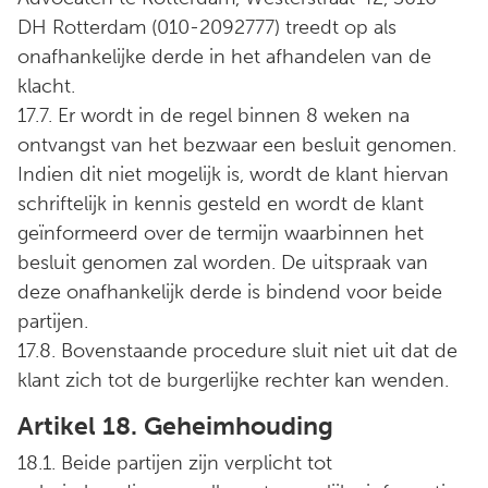
DH Rotterdam (010-2092777) treedt op als
onafhankelijke derde in het afhandelen van de
klacht.
17.7. Er wordt in de regel binnen 8 weken na
ontvangst van het bezwaar een besluit genomen.
Indien dit niet mogelijk is, wordt de klant hiervan
schriftelijk in kennis gesteld en wordt de klant
geïnformeerd over de termijn waarbinnen het
besluit genomen zal worden. De uitspraak van
deze onafhankelijk derde is bindend voor beide
partijen.
17.8. Bovenstaande procedure sluit niet uit dat de
klant zich tot de burgerlijke rechter kan wenden.
Artikel 18. Geheimhouding
18.1. Beide partijen zijn verplicht tot