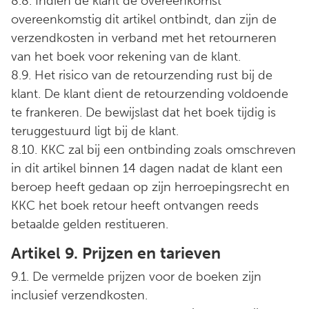
8.8. Indien de klant de overeenkomst
overeenkomstig dit artikel ontbindt, dan zijn de
verzendkosten in verband met het retourneren
van het boek voor rekening van de klant.
8.9. Het risico van de retourzending rust bij de
klant. De klant dient de retourzending voldoende
te frankeren. De bewijslast dat het boek tijdig is
teruggestuurd ligt bij de klant.
8.10. KKC zal bij een ontbinding zoals omschreven
in dit artikel binnen 14 dagen nadat de klant een
beroep heeft gedaan op zijn herroepingsrecht en
KKC het boek retour heeft ontvangen reeds
betaalde gelden restitueren.
Artikel 9. Prijzen en tarieven
9.1. De vermelde prijzen voor de boeken zijn
inclusief verzendkosten.