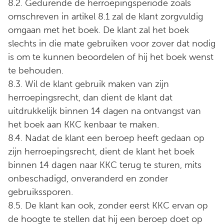
8.2. Gedurende de herroepingsperiode zoals
omschreven in artikel 8.1 zal de klant zorgvuldig
omgaan met het boek. De klant zal het boek
slechts in die mate gebruiken voor zover dat nodig
is om te kunnen beoordelen of hij het boek wenst
te behouden.
8.3. Wil de klant gebruik maken van zijn
herroepingsrecht, dan dient de klant dat
uitdrukkelijk binnen 14 dagen na ontvangst van
het boek aan KKC kenbaar te maken.
8.4. Nadat de klant een beroep heeft gedaan op
zijn herroepingsrecht, dient de klant het boek
binnen 14 dagen naar KKC terug te sturen, mits
onbeschadigd, onveranderd en zonder
gebruikssporen.
8.5. De klant kan ook, zonder eerst KKC ervan op
de hoogte te stellen dat hij een beroep doet op