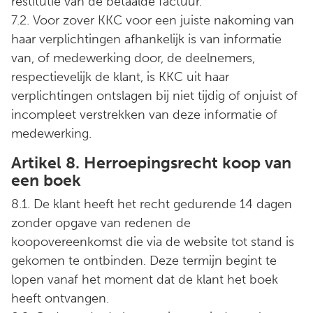
restitutie van de betaalde factuur.
7.2. Voor zover KKC voor een juiste nakoming van
haar verplichtingen afhankelijk is van informatie
van, of medewerking door, de deelnemers,
respectievelijk de klant, is KKC uit haar
verplichtingen ontslagen bij niet tijdig of onjuist of
incompleet verstrekken van deze informatie of
medewerking.
Artikel 8. Herroepingsrecht koop van
een boek
8.1. De klant heeft het recht gedurende 14 dagen
zonder opgave van redenen de
koopovereenkomst die via de website tot stand is
gekomen te ontbinden. Deze termijn begint te
lopen vanaf het moment dat de klant het boek
heeft ontvangen.