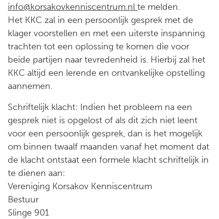
info@korsakovkenniscentrum.nl
te melden.
Het KKC zal in een persoonlijk gesprek met de
klager voorstellen en met een uiterste inspanning
trachten tot een oplossing te komen die voor
beide partijen naar tevredenheid is. Hierbij zal het
KKC altijd een lerende en ontvankelijke opstelling
aannemen.
Schriftelijk klacht: Indien het probleem na een
gesprek niet is opgelost of als dit zich niet leent
voor een persoonlijk gesprek, dan is het mogelijk
om binnen twaalf maanden vanaf het moment dat
de klacht ontstaat een formele klacht schriftelijk in
te dienen aan:
Vereniging Korsakov Kenniscentrum
Bestuur
Slinge 901