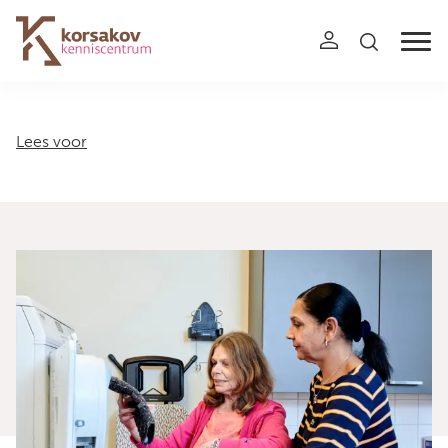
Navigation
Lees voor