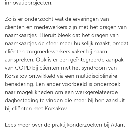
innovatieprojecten.
Zo is er onderzocht wat de ervaringen van
cliënten en medewerkers zijn met het dragen van
naamkaartjes. Hieruit bleek dat het dragen van
naamkaartjes de sfeer meer huiselijk maakt, omdat
cliënten zorgmedewerkers vaker bij naam
aanspreken. Ook is er een geïntegreerde aanpak
van COPD bij cliënten met het syndroom van
Korsakov ontwikkeld via een multidisciplinaire
benadering. Een ander voorbeeld is onderzoek
naar mogelijkheden om een werkgerelateerde
dagbesteding te vinden die meer bij hen aansluit
bij cliënten met Korsakov.
Lees meer over de praktijkonderzoeken bij Atlant