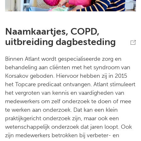
Naamkaartjes, COPD,
uitbreiding dagbesteding
Binnen Atlant wordt gespecialiseerde zorg en
behandeling aan cliënten met het syndroom van
Korsakov geboden. Hiervoor hebben zij in 2015
het Topcare predicaat ontvangen. Atlant stimuleert
het vergroten van kennis en vaardigheden van
medewerkers om zelf onderzoek te doen of mee
te werken aan onderzoek. Dat kan een klein
praktijkgericht onderzoek zijn, maar ook een
wetenschappelijk onderzoek dat jaren loopt. Ook
zijn medewerkers betrokken bij verbeter- en