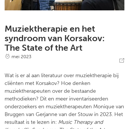
Muziektherapie en het
syndroom van Korsakov:
The State of the Art
mei 2023
Wat is er al aan literatuur over muziektherapie bij
cliënten met Korsakov? Hoe denken
muziektherapeuten over de bestaande
methodieken? Dit en meer inventariseerden
onderzoekers en muziektherapeuten Monique van
Bruggen van Gerjanne van der Stouw in 2023. Het
resultaat is te lezen in:
Music Therapy and