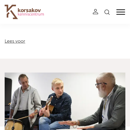
Navigation
Lees voor