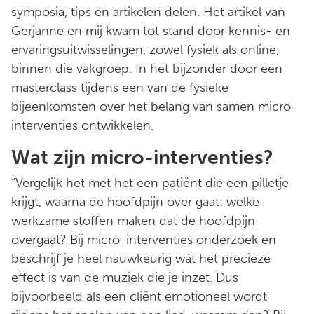
symposia, tips en artikelen delen. Het artikel van
Gerjanne en mij kwam tot stand door kennis- en
ervaringsuitwisselingen, zowel fysiek als online,
binnen die vakgroep. In het bijzonder door een
masterclass tijdens een van de fysieke
bijeenkomsten over het belang van samen micro-
interventies ontwikkelen.
Wat zijn micro-interventies?
“Vergelijk het met het een patiënt die een pilletje
krijgt, waarna de hoofdpijn over gaat: welke
werkzame stoffen maken dat de hoofdpijn
overgaat? Bij micro-interventies onderzoek en
beschrijf je heel nauwkeurig wát het precieze
effect is van de muziek die je inzet. Dus
bijvoorbeeld als een cliënt emotioneel wordt