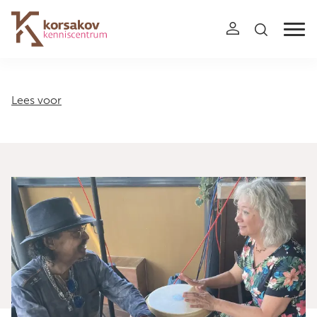
Navigation
Lees voor