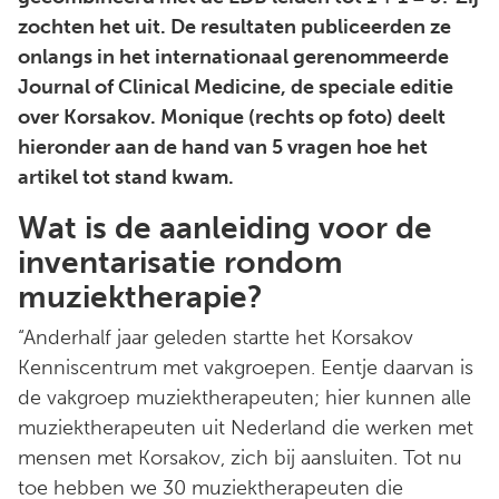
zochten het uit. De resultaten publiceerden ze
onlangs in het internationaal gerenommeerde
Journal of Clinical Medicine, de speciale editie
over Korsakov. Monique (rechts op foto) deelt
hieronder aan de hand van 5 vragen hoe het
artikel tot stand kwam.
Wat is de aanleiding voor de
inventarisatie rondom
muziektherapie?
“Anderhalf jaar geleden startte het Korsakov
Kenniscentrum met vakgroepen. Eentje daarvan is
de vakgroep muziektherapeuten; hier kunnen alle
muziektherapeuten uit Nederland die werken met
mensen met Korsakov, zich bij aansluiten. Tot nu
toe hebben we 30 muziektherapeuten die