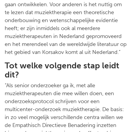
gaan ontwikkelen. Voor anderen is het nuttig om
te lezen dat muziektherapie een theoretische
onderbouwing en wetenschappelijke evidentie
heeft; er zijn inmiddels ook al meerdere
muziektherapeuten in Nederland gepromoveerd
en het merendeel van de wereldwijde literatuur op
het gebied van Korsakov komt al uit Nederland.”
Tot welke volgende stap leidt
dit?
“Als senior onderzoeker ga ik, met alle
muziektherapeuten die mee willen doen, een
onderzoeksprotocol schrijven voor een
multicenter-onderzoek muziektherapie. De basis:
in zo veel mogelijk verschillende centra willen we
de Empathisch Directieve Benadering inzetten