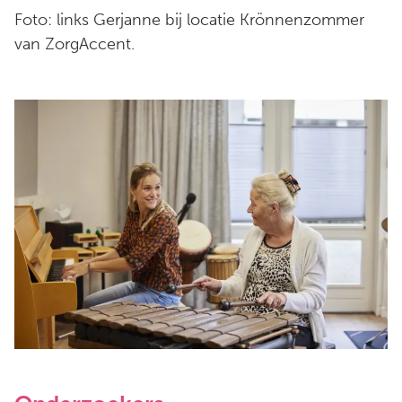
Foto: links Gerjanne bij locatie Krönnenzommer
van ZorgAccent.