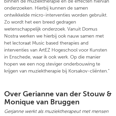
binnen de muziektherapie en de effecten hiervan
onderzoeken. Hierbij kunnen de samen
ontwikkelde micro-interventies worden gebruikt.
Zo wordt het een breed gedragen
wetenschappelijk onderzoek. Vanuit Domus
Nostra werken we hierbij ook nauw samen met
het lectoraat Music based therapies and
interventies van ArtEZ Hogeschool voor Kunsten
in Enschede, waar ik ook werk. Op die manier
hopen we een nog steviger onderbouwing te
krijgen van muziektherapie bij Korsakov-cliënten.”
Over Gerianne van der Stouw &
Monique van Bruggen
Gerjanne werkt als muziektherapeut met mensen