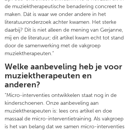
de muziektherapeutische benadering concreet te
maken. Dát is waar we onder andere in het
literatuuronderzoek achter kwamen. Het sterke
daarbij? Dit is niet alleen de mening van Gerjanne,
mij en de literatuur; dit artikel kwam echt tot stand
door de samenwerking met de vakgroep
muziektherapeuten.”
Welke aanbeveling heb je voor
muziektherapeuten en
anderen?
“Micro-interventies ontwikkelen staat nog in de
kinderschoenen. Onze aanbeveling aan
muziektherapeuten is: lees ons artikel en doe
massaal de micro-interventietraining. Als vakgroep
is het van belang dat we samen micro-interventies