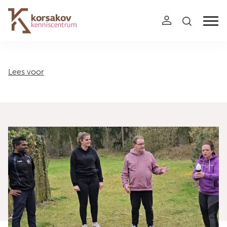
Navigation
Lees voor