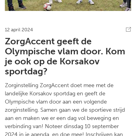
12 april 2024
ZorgAccent geeft de
Olympische vlam door. Kom
je ook op de Korsakov
sportdag?
Zorginstelling ZorgAccent doet mee met de
landelijke Korsakov sportdag en geeft de
Olympische vlam door aan een volgende
zorginstelling. Samen gaan we de sportieve strijd
aan en maken we er een dag vol beweging en
verbinding van! Noteer dinsdag 10 september
2024 in je agenda en doe mee! Inschrijven kan