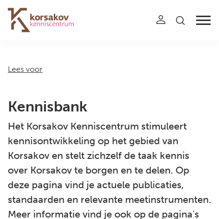
Navigation
Lees voor
Kennisbank
Het Korsakov Kenniscentrum stimuleert
kennisontwikkeling op het gebied van
Korsakov en stelt zichzelf de taak kennis
over Korsakov te borgen en te delen. Op
deze pagina vind je actuele publicaties,
standaarden en relevante meetinstrumenten.
Meer informatie vind je ook op de pagina's