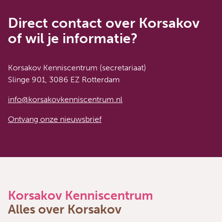
Direct contact over Korsakov
of wil je informatie?
Korsakov Kenniscentrum (secretariaat)
Slinge 901, 3086 EZ Rotterdam
info@korsakovkenniscentrum.nl
Ontvang onze nieuwsbrief
Korsakov Kenniscentrum
Alles over Korsakov