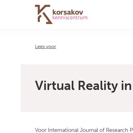
Navigation
Lees voor
Virtual Reality 
Voor International Journal of Research 