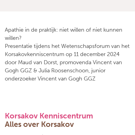
Apathie in de praktijk: niet willen of niet kunnen
willen?
Presentatie tijdens het Wetenschapsforum van het
Korsakovkenniscentrum op 11 december 2024
door Maud van Dorst, promovenda Vincent van
Gogh GGZ & Julia Roosenschoon, junior
onderzoeker Vincent van Gogh GGZ
Korsakov Kenniscentrum
Alles over Korsakov