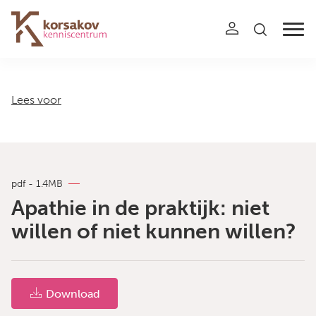
Navigation
Lees voor
pdf - 1.4MB
Apathie in de praktijk: niet
willen of niet kunnen willen?
Download