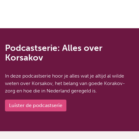
Podcastserie: Alles over
Korsakov
In deze podcastserie hoor je alles wat je altijd al wilde
weten over Korsakov, het belang van goede Korakov-
zorg en hoe die in Nederland geregeld is.
Luister de podcastserie