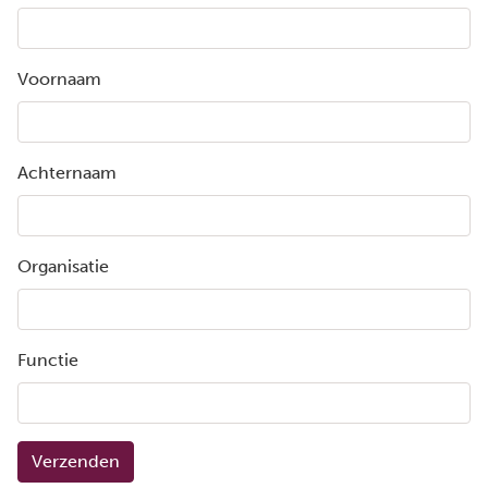
Voornaam
Achternaam
Organisatie
Functie
Verzenden