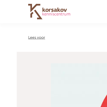
Navigation
Lees voor