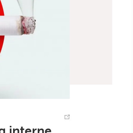
g interne