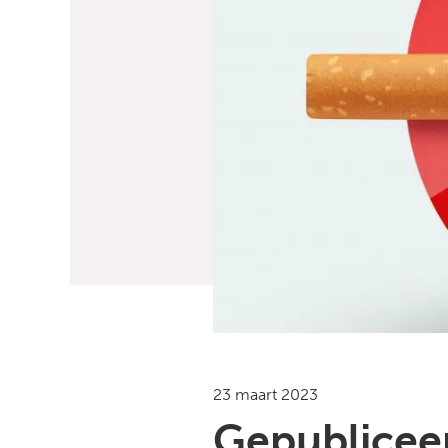
23 maart 2023
Gepubliceer