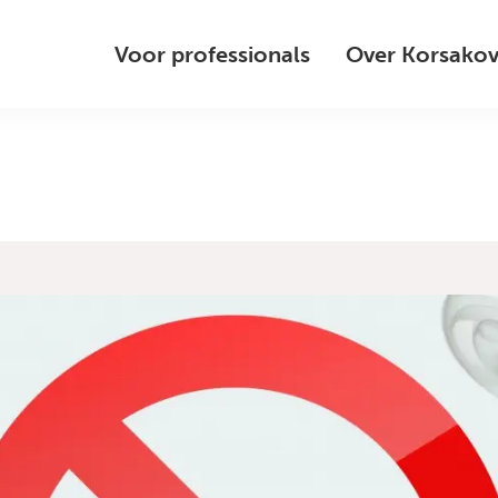
Voor professionals
Over Korsako