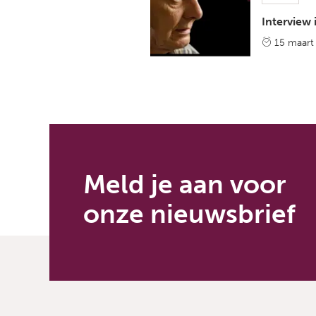
Interview
15 maart
Meld je aan voor
onze nieuwsbrief