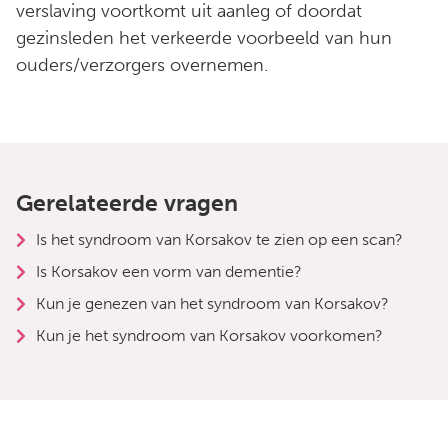
verslaving voortkomt uit aanleg of doordat
gezinsleden het verkeerde voorbeeld van hun
ouders/verzorgers overnemen.
Gerelateerde vragen
Is het syndroom van Korsakov te zien op een scan?
Is Korsakov een vorm van dementie?
Kun je genezen van het syndroom van Korsakov?
Kun je het syndroom van Korsakov voorkomen?