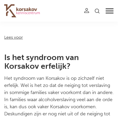
Navigation
Lees voor
Is het syndroom van
Korsakov erfelijk?
Het syndroom van Korsakov is op zichzelf niet
erfelijk. Wel is het zo dat de neiging tot verslaving
in sommige families vaker voorkomt dan in andere.
In families waar alcoholverslaving veel aan de orde
is, kan dus ook vaker Korsakov voorkomen.
Deskundigen zijn er nog niet uit of de neiging tot