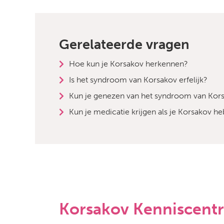
Gerelateerde vragen
Hoe kun je Korsakov herkennen?
Is het syndroom van Korsakov erfelijk?
Kun je genezen van het syndroom van Kor
Kun je medicatie krijgen als je Korsakov he
Korsakov Kenniscent