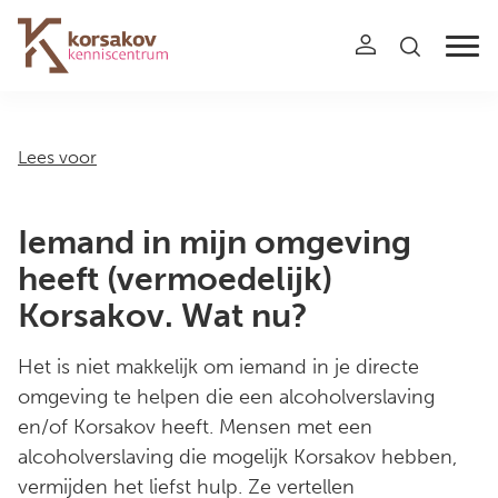
Navigation
Lees voor
Iemand in mijn omgeving
heeft (vermoedelijk)
Korsakov. Wat nu?
Het is niet makkelijk om iemand in je directe
omgeving te helpen die een alcoholverslaving
en/of Korsakov heeft. Mensen met een
alcoholverslaving die mogelijk Korsakov hebben,
vermijden het liefst hulp. Ze vertellen