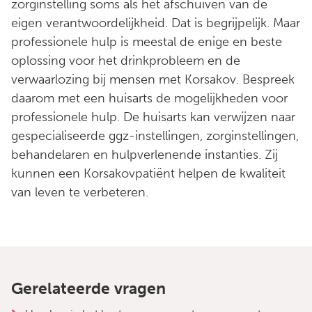
zorginstelling soms als het afschuiven van de
eigen verantwoordelijkheid. Dat is begrijpelijk. Maar
professionele hulp is meestal de enige en beste
oplossing voor het drinkprobleem en de
verwaarlozing bij mensen met Korsakov. Bespreek
daarom met een huisarts de mogelijkheden voor
professionele hulp. De huisarts kan verwijzen naar
gespecialiseerde ggz-instellingen, zorginstellingen,
behandelaren en hulpverlenende instanties. Zij
kunnen een Korsakovpatiënt helpen de kwaliteit
van leven te verbeteren.
Gerelateerde vragen