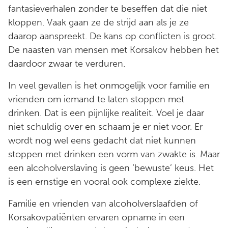
fantasieverhalen zonder te beseffen dat die niet
kloppen. Vaak gaan ze de strijd aan als je ze
daarop aanspreekt. De kans op conflicten is groot.
De naasten van mensen met Korsakov hebben het
daardoor zwaar te verduren.
In veel gevallen is het onmogelijk voor familie en
vrienden om iemand te laten stoppen met
drinken. Dat is een pijnlijke realiteit. Voel je daar
niet schuldig over en schaam je er niet voor. Er
wordt nog wel eens gedacht dat niet kunnen
stoppen met drinken een vorm van zwakte is. Maar
een alcoholverslaving is geen ‘bewuste’ keus. Het
is een ernstige en vooral ook complexe ziekte.
Familie en vrienden van alcoholverslaafden of
Korsakovpatiënten ervaren opname in een