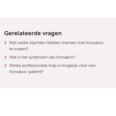
Gerelateerde vragen
Met welke klachten hebben mensen met Korsakov
te maken?
Wat is het syndroom van Korsakov?
Welke professionele hulp is mogelijk voor een
Korsakov-patiënt?