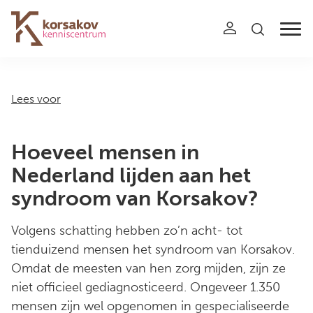
Navigation
Lees voor
Hoeveel mensen in
Nederland lijden aan het
syndroom van Korsakov?
Volgens schatting hebben zo’n acht- tot
tienduizend mensen het syndroom van Korsakov.
Omdat de meesten van hen zorg mijden, zijn ze
niet officieel gediagnosticeerd. Ongeveer 1.350
mensen zijn wel opgenomen in gespecialiseerde