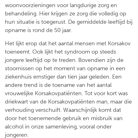
woonvoorzieningen voor langdurige zorg en
behandeling. Hier krijgen ze zorg die volledig op
hun situatie is toegerust. De gemiddelde leeftijd bij
opname is rond de 50 jaar.
Het lijkt erop dat het aantal mensen met Korsakov
toeneemt. Ook lijkt het syndroom op steeds
jongere leeftijd op te treden. Bovendien zijn de
stoornissen op het moment van opname in een
ziekenhuis ernstiger dan tien jaar geleden. Een
andere trend is de toename van het aantal
vrouwelijke Korsakovpatiënten. Tot voor kort was
driekwart van de Korsakovpatiënten man, maar die
verhouding verschuift. Waarschijnlijk komt dat
door het toenemende gebruik en misbruik van
alcohol in onze samenleving, vooral onder
jongeren.