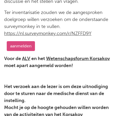
discussie en het stellen van vragen.
Ter inventarisatie zouden we de aangesproken
doelgroep willen verzoeken om de onderstaande
surveymonkey in te vullen.
https://nl.surveymonkey.com/r/NZFFD9Y
aanmelden
Voor de
ALV
en het
Wetenschapsforum Korsakov
moet apart aangemeld worden!
Het verzoek aan de lezer is om deze uitnodiging
door te sturen naar de medische dienst van de
instelling.
Mocht je op de hoogte gehouden willen worden
van de activiteiten van het Korsakov