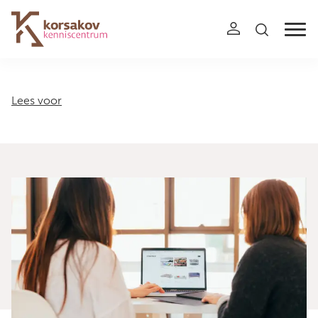
Navigation
Lees voor