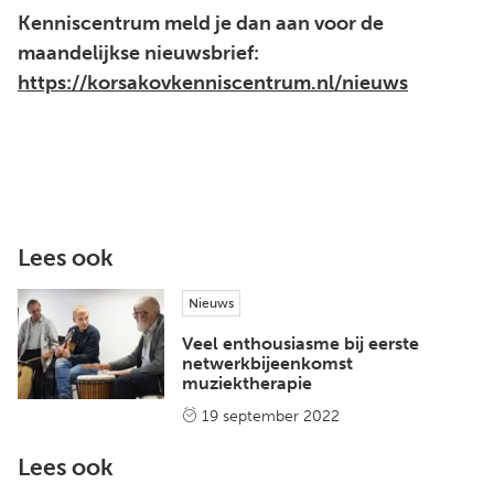
Kenniscentrum meld je dan aan voor de
maandelijkse nieuwsbrief:
https://korsakovkenniscentrum.nl/nieuws
Lees ook
Nieuws
Veel enthousiasme bij eerste
netwerkbijeenkomst
muziektherapie
19 september 2022
Lees ook