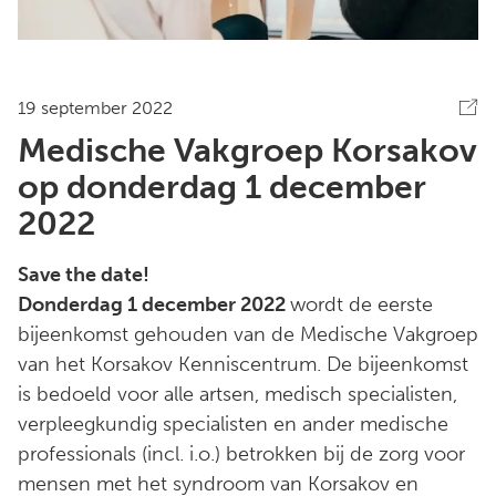
19 september 2022
Medische Vakgroep Korsakov
op donderdag 1 december
2022
Save the date!
Donderdag 1 december 2022
wordt de eerste
bijeenkomst gehouden van de Medische Vakgroep
van het Korsakov Kenniscentrum. De bijeenkomst
is bedoeld voor alle artsen, medisch specialisten,
verpleegkundig specialisten en ander medische
professionals (incl. i.o.) betrokken bij de zorg voor
mensen met het syndroom van Korsakov en