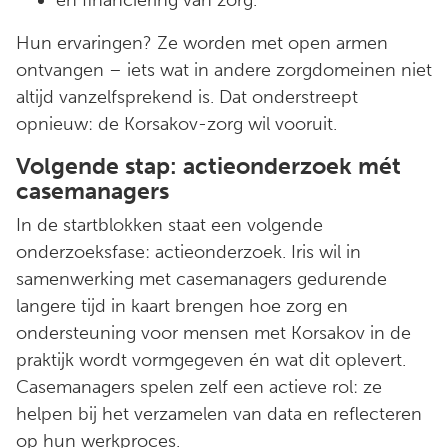
Hun ervaringen? Ze worden met open armen
ontvangen – iets wat in andere zorgdomeinen niet
altijd vanzelfsprekend is. Dat onderstreept
opnieuw: de Korsakov-zorg wil vooruit.
Volgende stap: actieonderzoek mét
casemanagers
In de startblokken staat een volgende
onderzoeksfase: actieonderzoek. Iris wil in
samenwerking met casemanagers gedurende
langere tijd in kaart brengen hoe zorg en
ondersteuning voor mensen met Korsakov in de
praktijk wordt vormgegeven én wat dit oplevert.
Casemanagers spelen zelf een actieve rol: ze
helpen bij het verzamelen van data en reflecteren
op hun werkproces.