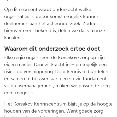
Op dit moment wordt onderzocht welke
organisaties in de toekomst mogelijk kunnen
deelnemen aan het actieonderzoek. Zodra
hierover meer bekend is, delen we dat via onze
kanalen.
Waarom dit onderzoek ertoe doet
Elke regio organiseert de Korsakov-zorg op zijn
eigen manier. Daar zit kracht in – en tegelijk een
risico op versnippering. Door kennis te bundelen
en samen te bouwen aan een stevig fundament
voor casemanagement, maken we passende zorg
écht mogelijk.
Het Korsakov Kenniscentrum blijft je op de hoogte
houden van de vorderingen. Want goede zorg