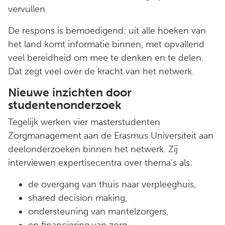
vervullen.
De respons is bemoedigend: uit alle hoeken van
het land komt informatie binnen, met opvallend
veel bereidheid om mee te denken en te delen.
Dat zegt veel over de kracht van het netwerk.
Nieuwe inzichten door
studentenonderzoek
Tegelijk werken vier masterstudenten
Zorgmanagement aan de Erasmus Universiteit aan
deelonderzoeken binnen het netwerk. Zij
interviewen expertisecentra over thema’s als:
de overgang van thuis naar verpleeghuis,
shared decision making,
ondersteuning van mantelzorgers,
en financiering van zorg.