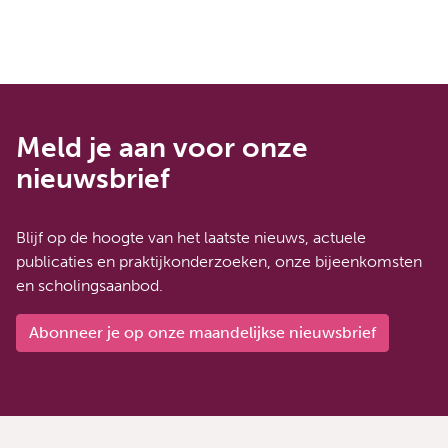
Meld je aan voor onze
nieuwsbrief
Blijf op de hoogte van het laatste nieuws, actuele
publicaties en praktijkonderzoeken, onze bijeenkomsten
en scholingsaanbod.
Abonneer je op onze maandelijkse nieuwsbrief