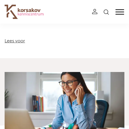
Navigation
Lees voor