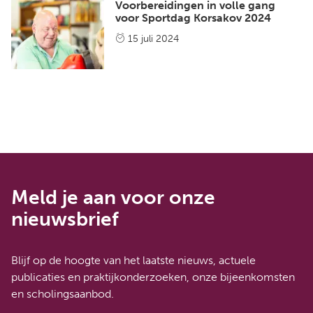
Voorbereidingen in volle gang
voor Sportdag Korsakov 2024
15 juli 2024
Meld je aan voor onze
nieuwsbrief
Blijf op de hoogte van het laatste nieuws, actuele
publicaties en praktijkonderzoeken, onze bijeenkomsten
en scholingsaanbod.