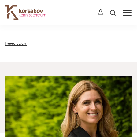
Navigation
Lees voor