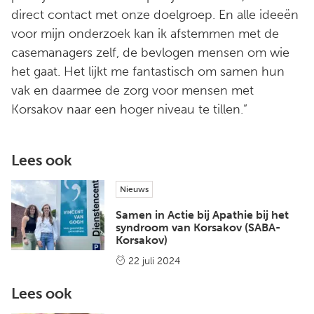
direct contact met onze doelgroep. En alle ideeën
voor mijn onderzoek kan ik afstemmen met de
casemanagers zelf, de bevlogen mensen om wie
het gaat. Het lijkt me fantastisch om samen hun
vak en daarmee de zorg voor mensen met
Korsakov naar een hoger niveau te tillen.”
Lees ook
Nieuws
Samen in Actie bij Apathie bij het
syndroom van Korsakov (SABA-
Korsakov)
22 juli 2024
Lees ook