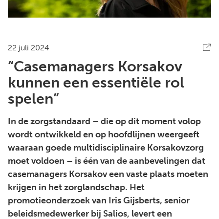
22 juli 2024
“Casemanagers Korsakov
kunnen een essentiële rol
spelen”
In de zorgstandaard – die op dit moment volop
wordt ontwikkeld en op hoofdlijnen weergeeft
waaraan goede multidisciplinaire Korsakovzorg
moet voldoen – is één van de aanbevelingen dat
casemanagers Korsakov een vaste plaats moeten
krijgen in het zorglandschap. Het
promotieonderzoek van Iris Gijsberts, senior
beleidsmedewerker bij Salios, levert een