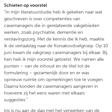
Schieten op voorstel
“In mijn literatuurstudie heb ik gekeken naar wat
geschreven is over competenties van
casemanagers die in gerelateerde vakgebieden
werken, zoals psychiatrie, dementie en
verslavingszorg. Met de kennis die ik heb, maakte
ik de vertaalslag naar de Korsakovdoelgroep. Op 10
juni kwam de vakgroep casemanagers bij elkaar. Bij
hen heb ik mijn voorstel getoetst. We namen alle
punten – van de inhoud en de titel tot de
formulering – gezamenlijk door en er was
opnieuw ruimte om opmerkingen toe te voegen.
Daarna konden de casemanagers aangeven in
hoeverre zij het eens waren met elkaars
suggesties.”
Iris is nu aan de slag met het verwerken van de