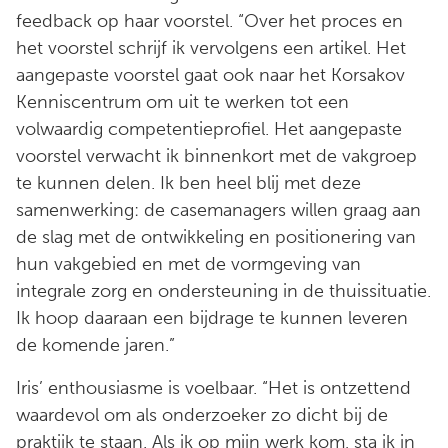
feedback op haar voorstel. “Over het proces en
het voorstel schrijf ik vervolgens een artikel. Het
aangepaste voorstel gaat ook naar het Korsakov
Kenniscentrum om uit te werken tot een
volwaardig competentieprofiel. Het aangepaste
voorstel verwacht ik binnenkort met de vakgroep
te kunnen delen. Ik ben heel blij met deze
samenwerking: de casemanagers willen graag aan
de slag met de ontwikkeling en positionering van
hun vakgebied en met de vormgeving van
integrale zorg en ondersteuning in de thuissituatie.
Ik hoop daaraan een bijdrage te kunnen leveren
de komende jaren.”
Iris’ enthousiasme is voelbaar. “Het is ontzettend
waardevol om als onderzoeker zo dicht bij de
praktijk te staan. Als ik op mijn werk kom, sta ik in