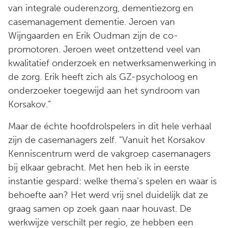
van integrale ouderenzorg, dementiezorg en
casemanagement dementie. Jeroen van
Wijngaarden en Erik Oudman zijn de co-
promotoren. Jeroen weet ontzettend veel van
kwalitatief onderzoek en netwerksamenwerking in
de zorg. Erik heeft zich als GZ-psycholoog en
onderzoeker toegewijd aan het syndroom van
Korsakov.”
Maar de échte hoofdrolspelers in dit hele verhaal
zijn de casemanagers zelf. "Vanuit het Korsakov
Kenniscentrum werd de vakgroep casemanagers
bij elkaar gebracht. Met hen heb ik in eerste
instantie gespard: welke thema’s spelen en waar is
behoefte aan? Het werd vrij snel duidelijk dat ze
graag samen op zoek gaan naar houvast. De
werkwijze verschilt per regio, ze hebben een