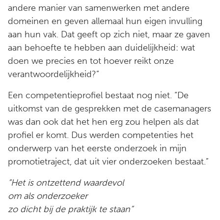
andere manier van samenwerken met andere
domeinen en geven allemaal hun eigen invulling
aan hun vak. Dat geeft op zich niet, maar ze gaven
aan behoefte te hebben aan duidelijkheid: wat
doen we precies en tot hoever reikt onze
verantwoordelijkheid?”
Een competentieprofiel bestaat nog niet. “De
uitkomst van de gesprekken met de casemanagers
was dan ook dat het hen erg zou helpen als dat
profiel er komt. Dus werden competenties het
onderwerp van het eerste onderzoek in mijn
promotietraject, dat uit vier onderzoeken bestaat.”
“Het is ontzettend waardevol
om als onderzoeker
zo dicht bij de praktijk te staan”