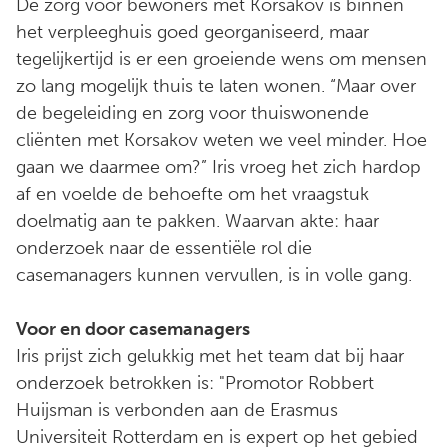
De zorg voor bewoners met Korsakov is binnen
het verpleeghuis goed georganiseerd, maar
tegelijkertijd is er een groeiende wens om mensen
zo lang mogelijk thuis te laten wonen. “Maar over
de begeleiding en zorg voor thuiswonende
cliënten met Korsakov weten we veel minder. Hoe
gaan we daarmee om?” Iris vroeg het zich hardop
af en voelde de behoefte om het vraagstuk
doelmatig aan te pakken. Waarvan akte: haar
onderzoek naar de essentiële rol die
casemanagers kunnen vervullen, is in volle gang.
Voor en door casemanagers
Iris prijst zich gelukkig met het team dat bij haar
onderzoek betrokken is: "Promotor Robbert
Huijsman is verbonden aan de Erasmus
Universiteit Rotterdam en is expert op het gebied