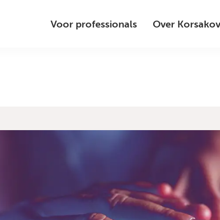
Voor professionals
Over Korsako