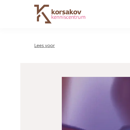
Navigation
Lees voor