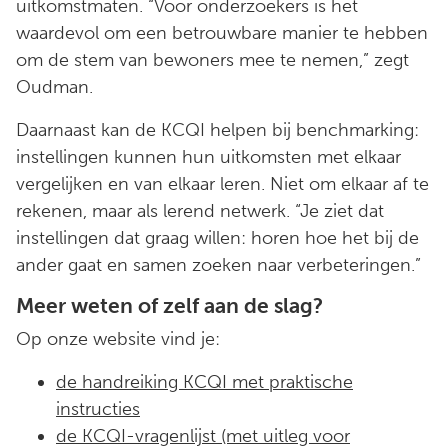
uitkomstmaten. “Voor onderzoekers is het
waardevol om een betrouwbare manier te hebben
om de stem van bewoners mee te nemen,” zegt
Oudman.
Daarnaast kan de KCQI helpen bij benchmarking:
instellingen kunnen hun uitkomsten met elkaar
vergelijken en van elkaar leren. Niet om elkaar af te
rekenen, maar als lerend netwerk. “Je ziet dat
instellingen dat graag willen: horen hoe het bij de
ander gaat en samen zoeken naar verbeteringen.”
Meer weten of zelf aan de slag?
Op onze website vind je:
de handreiking KCQI met praktische
instructies
de KCQI-vragenlijst (met uitleg voor