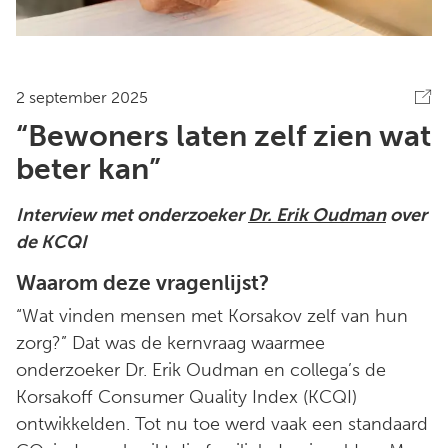
2 september 2025
“Bewoners laten zelf zien wat
beter kan”
Interview met onderzoeker
Dr. Erik Oudman
over
de KCQI
Waarom deze vragenlijst?
“Wat vinden mensen met Korsakov zelf van hun
zorg?” Dat was de kernvraag waarmee
onderzoeker Dr. Erik Oudman en collega’s de
Korsakoff Consumer Quality Index (KCQI)
ontwikkelden. Tot nu toe werd vaak een standaard