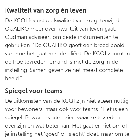
Kwaliteit van zorg én leven
De KCQI focust op kwaliteit van zorg, terwijl de
QUALIKO meer over kwaliteit van leven gaat.
Oudman adviseert om beide instrumenten te
gebruiken. “De QUALIKO geeft een breed beeld
van hoe het gaat met de cliënt. De KCQI zoomt in
op hoe tevreden iemand is met de zorg in de
instelling. Samen geven ze het meest complete
beeld.”
Spiegel voor teams
De uitkomsten van de KCQI zijn niet alleen nuttig
voor bewoners, maar ook voor teams. “Het is een
spiegel. Bewoners laten zien waar ze tevreden
over zijn en wat beter kan. Het gaat er niet om of
je instelling het ‘goed’ of ‘slecht’ doet, maar om te