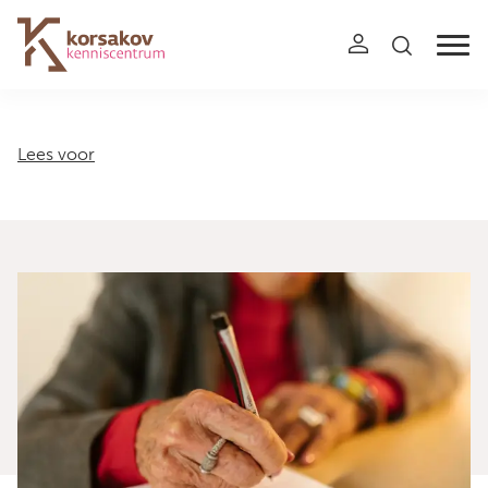
Navigation
Lees voor