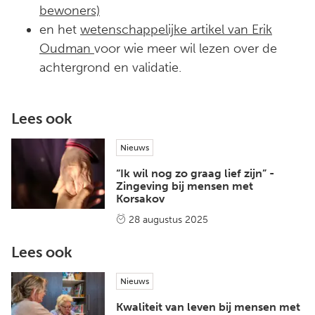
bewoners)
en het
wetenschappelijke artikel van Erik
Oudman
voor wie meer wil lezen over de
achtergrond en validatie.
Lees ook
Nieuws
“Ik wil nog zo graag lief zijn” -
Zingeving bij mensen met
Korsakov
28 augustus 2025
Lees ook
Nieuws
Kwaliteit van leven bij mensen met