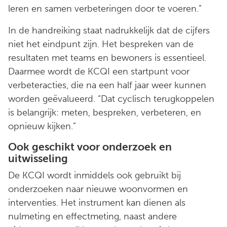
leren en samen verbeteringen door te voeren.”
In de handreiking staat nadrukkelijk dat de cijfers
niet het eindpunt zijn. Het bespreken van de
resultaten met teams en bewoners is essentieel.
Daarmee wordt de KCQI een startpunt voor
verbeteracties, die na een half jaar weer kunnen
worden geëvalueerd. “Dat cyclisch terugkoppelen
is belangrijk: meten, bespreken, verbeteren, en
opnieuw kijken.”
Ook geschikt voor onderzoek en
uitwisseling
De KCQI wordt inmiddels ook gebruikt bij
onderzoeken naar nieuwe woonvormen en
interventies. Het instrument kan dienen als
nulmeting en effectmeting, naast andere