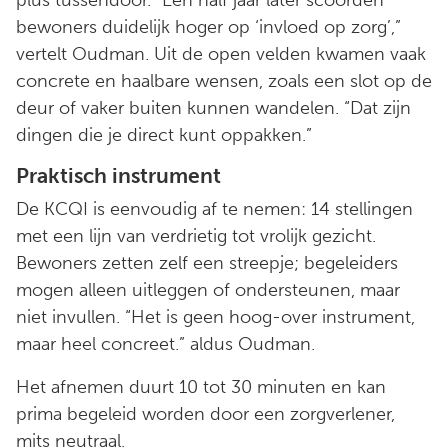
bewoners duidelijk hoger op ‘invloed op zorg’,”
vertelt Oudman. Uit de open velden kwamen vaak
concrete en haalbare wensen, zoals een slot op de
deur of vaker buiten kunnen wandelen. “Dat zijn
dingen die je direct kunt oppakken.”
Praktisch instrument
De KCQI is eenvoudig af te nemen: 14 stellingen
met een lijn van verdrietig tot vrolijk gezicht.
Bewoners zetten zelf een streepje; begeleiders
mogen alleen uitleggen of ondersteunen, maar
niet invullen. “Het is geen hoog-over instrument,
maar heel concreet.” aldus Oudman.
Het afnemen duurt 10 tot 30 minuten en kan
prima begeleid worden door een zorgverlener,
mits neutraal.