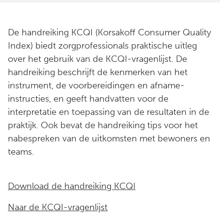
De handreiking KCQI (Korsakoff Consumer Quality
Index) biedt zorgprofessionals praktische uitleg
over het gebruik van de KCQI-vragenlijst. De
handreiking beschrijft de kenmerken van het
instrument, de voorbereidingen en afname-
instructies, en geeft handvatten voor de
interpretatie en toepassing van de resultaten in de
praktijk. Ook bevat de handreiking tips voor het
nabespreken van de uitkomsten met bewoners en
teams.
Download de handreiking KCQI
Naar de KCQI-vragenlijst