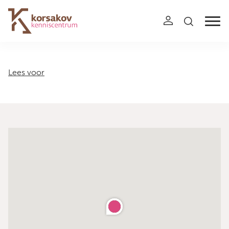
Navigation
Lees voor