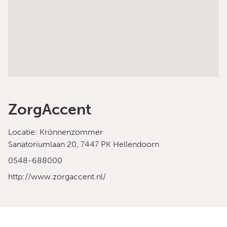
ZorgAccent
Locatie: Krönnenzommer
Sanatoriumlaan 20, 7447 PK Hellendoorn
0548-688000
http://www.zorgaccent.nl/