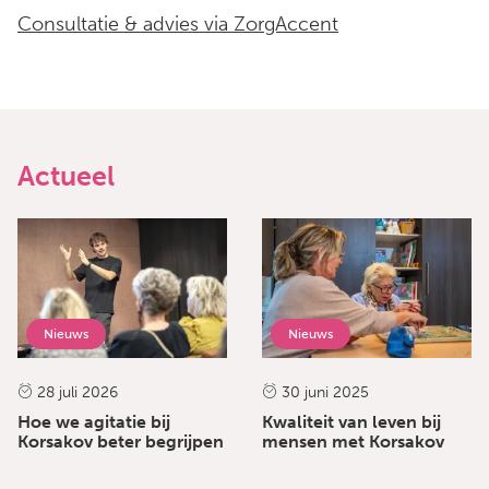
Consultatie & advies via ZorgAccent
Actueel
Nieuws
Nieuws
28 juli 2026
30 juni 2025
Hoe we agitatie bij
Kwaliteit van leven bij
Korsakov beter begrijpen
mensen met Korsakov