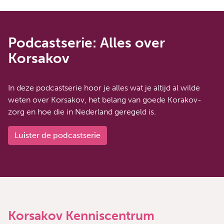
Podcastserie: Alles over
Korsakov
In deze podcastserie hoor je alles wat je altijd al wilde
weten over Korsakov, het belang van goede Korakov-
zorg en hoe die in Nederland geregeld is.
Luister de podcastserie
Korsakov Kenniscentrum