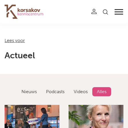
Navigation
Lees voor
Actueel
Nieuws
Podcasts
Videos
Alles