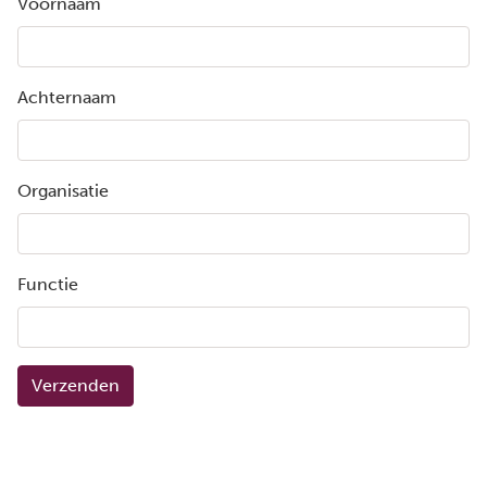
Voornaam
Achternaam
Organisatie
Functie
Verzenden