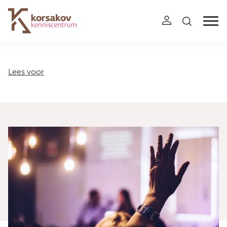
Navigation
Lees voor