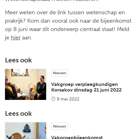
Meer weten over de link tussen wetenschap en
prakrijk? Kom dan vooral ook naar de bijeenkomst
op 8 juni waar dit onderwerp centraal staat! Meld
je
hier
aan.
Lees ook
Nieuws
Vakgroep verpleegkundigen
Korsakov dinsdag 21 juni 2022
9 mei 2022
Lees ook
Nieuws
Vakgroepbijeenkomst