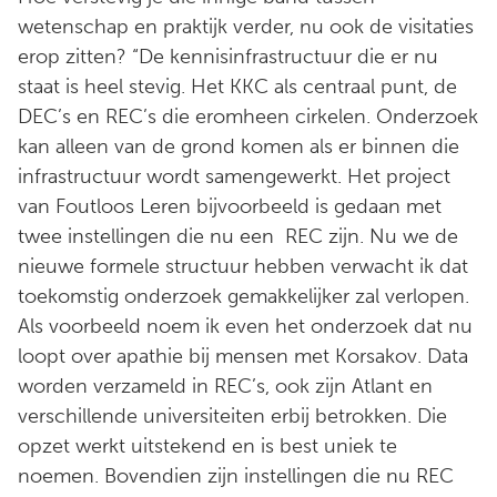
wetenschap en praktijk verder, nu ook de visitaties
erop zitten? “De kennisinfrastructuur die er nu
staat is heel stevig. Het KKC als centraal punt, de
DEC’s en REC’s die eromheen cirkelen. Onderzoek
kan alleen van de grond komen als er binnen die
infrastructuur wordt samengewerkt. Het project
van Foutloos Leren bijvoorbeeld is gedaan met
twee instellingen die nu een REC zijn. Nu we de
nieuwe formele structuur hebben verwacht ik dat
toekomstig onderzoek gemakkelijker zal verlopen.
Als voorbeeld noem ik even het onderzoek dat nu
loopt over apathie bij mensen met Korsakov. Data
worden verzameld in REC’s, ook zijn Atlant en
verschillende universiteiten erbij betrokken. Die
opzet werkt uitstekend en is best uniek te
noemen. Bovendien zijn instellingen die nu REC