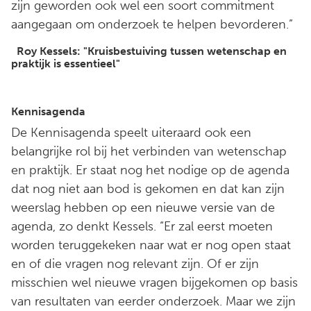
zijn geworden ook wel een soort commitment
aangegaan om onderzoek te helpen bevorderen.”
Roy Kessels: "Kruisbestuiving tussen wetenschap en
praktijk is essentieel"
Kennisagenda
De Kennisagenda speelt uiteraard ook een
belangrijke rol bij het verbinden van wetenschap
en praktijk. Er staat nog het nodige op de agenda
dat nog niet aan bod is gekomen en dat kan zijn
weerslag hebben op een nieuwe versie van de
agenda, zo denkt Kessels. “Er zal eerst moeten
worden teruggekeken naar wat er nog open staat
en of die vragen nog relevant zijn. Of er zijn
misschien wel nieuwe vragen bijgekomen op basis
van resultaten van eerder onderzoek. Maar we zijn