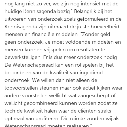
nog lang niet zo ver, we zijn nog intensief met de
huidige Kennisagenda bezig.” Belangrijk bij het
uitvoeren van onderzoek zoals geformuleerd in de
Kennisagenda zijn uiteraard de juiste hoeveelheid
mensen en financiële middelen. “Zonder geld
geen onderzoek. Je moet voldoende middelen en
mensen kunnen vrijspelen om resultaten te
bewerkstelligen. Er is dus meer onderzoek nodig.
De Wetenschapsraad kan een rol spelen bij het
beoordelen van de kwaliteit van ingediend
onderzoek. We willen dan niet alleen de
topvoorstellen steunen maar ook actief kijken waar
andere voorstellen wellicht wat aangescherpt of
wellicht gecombineerd kunnen worden zodat ze
toch de kwaliteit halen waar de cliënten straks
optimaal van profiteren. Die ruimte zouden wij als
Wetenschapsraad moeten realiseren.”