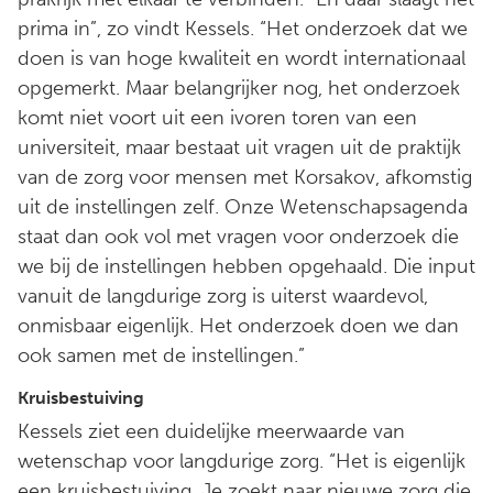
prima in”, zo vindt Kessels. “Het onderzoek dat we
doen is van hoge kwaliteit en wordt internationaal
opgemerkt. Maar belangrijker nog, het onderzoek
komt niet voort uit een ivoren toren van een
universiteit, maar bestaat uit vragen uit de praktijk
van de zorg voor mensen met Korsakov, afkomstig
uit de instellingen zelf. Onze Wetenschapsagenda
staat dan ook vol met vragen voor onderzoek die
we bij de instellingen hebben opgehaald. Die input
vanuit de langdurige zorg is uiterst waardevol,
onmisbaar eigenlijk. Het onderzoek doen we dan
ook samen met de instellingen.”
Kruisbestuiving
Kessels ziet een duidelijke meerwaarde van
wetenschap voor langdurige zorg. “Het is eigenlijk
een kruisbestuiving. Je zoekt naar nieuwe zorg die