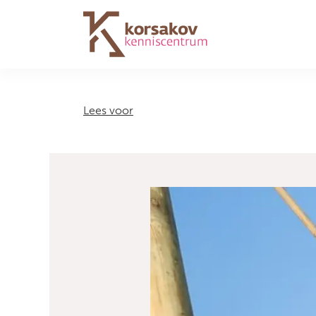
Navigation
Lees voor