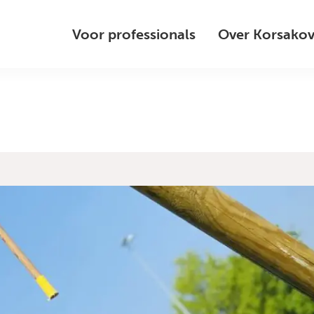
Voor professionals
Over Korsako