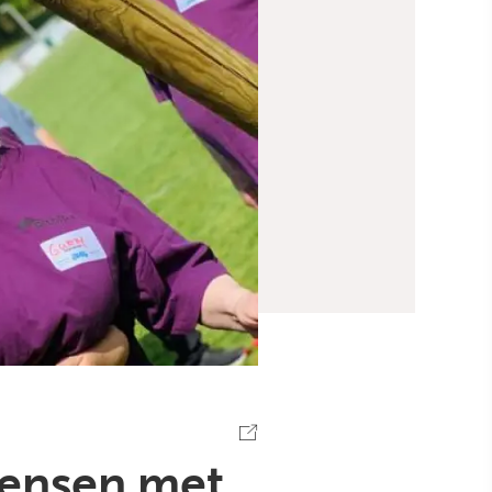
mensen met