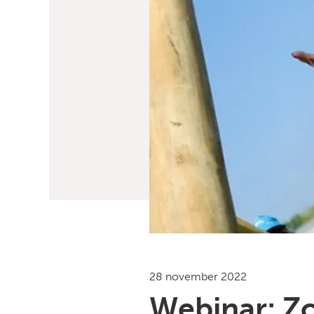
28 november 2022
Webinar: Z