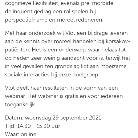
cognitieve flexibiliteit, evenals pre-morbide
delinquent gedrag een rol spelen bij
perspectiefname en moreel redeneren.
Met haar onderzoek wil Vlot een bijdrage leveren
aan de kennis over moreel handelen bij korsakov-
patiënten. Het is een onderwerp waar helaas tot
op heden zeer weinig aandacht voor is, terwijl het
in veel gevallen ten grondslag ligt aan moeizame
sociale interacties bij deze doelgroep.
Vlot deelt haar resultaten in de vorm van een
webinar. Het webinar is gratis en voor iedereen
toegankelijk.
Datum: woensdag 29 september 2021
Tijd: 14.30 - 15.30 uur
Waar: online