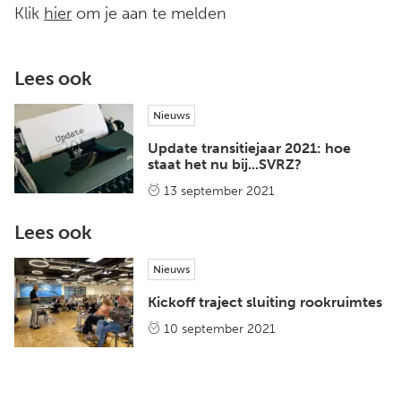
Klik
hier
om je aan te melden
Lees ook
Nieuws
Update transitiejaar 2021: hoe
staat het nu bij...SVRZ?
13 september 2021
Lees ook
Nieuws
Kickoff traject sluiting rookruimtes
10 september 2021