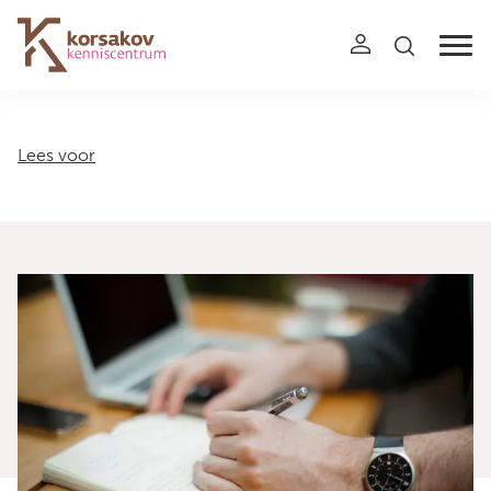
Navigation
Lees voor