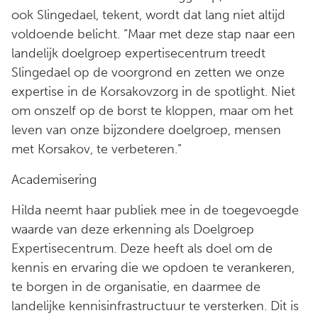
ook Slingedael, tekent, wordt dat lang niet altijd
voldoende belicht. “Maar met deze stap naar een
landelijk doelgroep expertisecentrum treedt
Slingedael op de voorgrond en zetten we onze
expertise in de Korsakovzorg in de spotlight. Niet
om onszelf op de borst te kloppen, maar om het
leven van onze bijzondere doelgroep, mensen
met Korsakov, te verbeteren.”
Academisering
Hilda neemt haar publiek mee in de toegevoegde
waarde van deze erkenning als Doelgroep
Expertisecentrum. Deze heeft als doel om de
kennis en ervaring die we opdoen te verankeren,
te borgen in de organisatie, en daarmee de
landelijke kennisinfrastructuur te versterken. Dit is