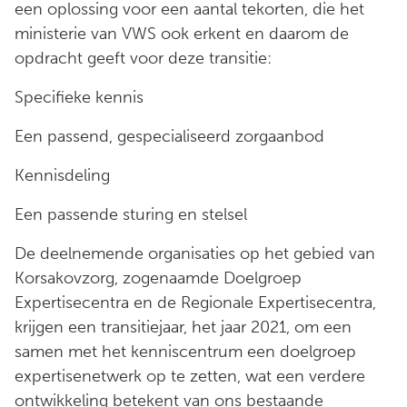
een oplossing voor een aantal tekorten, die het
ministerie van VWS ook erkent en daarom de
opdracht geeft voor deze transitie:
Specifieke kennis
Een passend, gespecialiseerd zorgaanbod
Kennisdeling
Een passende sturing en stelsel
De deelnemende organisaties op het gebied van
Korsakovzorg, zogenaamde Doelgroep
Expertisecentra en de Regionale Expertisecentra,
krijgen een transitiejaar, het jaar 2021, om een
samen met het kenniscentrum een doelgroep
expertisenetwerk op te zetten, wat een verdere
ontwikkeling betekent van ons bestaande