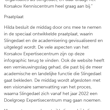
Korsakov Kenniscentrum heel graag aan bij.”
Praatplaat
​​​​​​​​​​​​​​Hilda besluit de middag door ons mee te nemen
in de speciaal ontwikkelde praatplaat, waarin
Slingedael en de academisering gevisualiseerd en
uitgelegd wordt. De vele aspecten van het
Korsakov Expertisecentrum zijn op deze
infographic terug te vinden. Ook de website heeft
een vernieuwingsslag gehad, die past bij de meer
academische en landelijke functie die Slingedael
gaat bekleden. De middag wordt afgesloten met
een visionaire samenvatting van het proces,
waarna Slingedael zich vanaf het jaar 2022 een
Doelgroep Expertisecentrum mag gaan noemen.