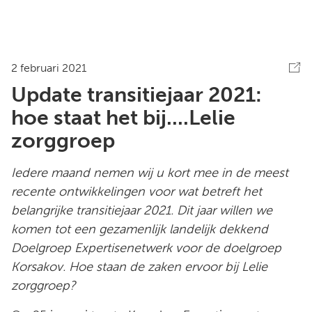
2 februari 2021
Update transitiejaar 2021:
hoe staat het bij....Lelie
zorggroep
Iedere maand nemen wij u kort mee in de meest
recente ontwikkelingen voor wat betreft het
belangrijke transitiejaar 2021. Dit jaar willen we
komen tot een gezamenlijk landelijk dekkend
Doelgroep Expertisenetwerk voor de doelgroep
Korsakov. Hoe staan de zaken ervoor bij Lelie
zorggroep?