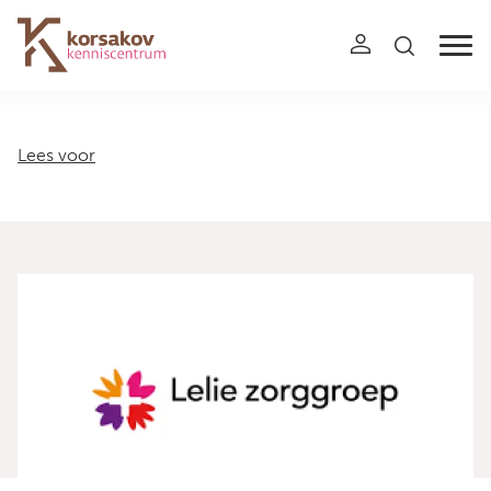
Navigation
Lees voor