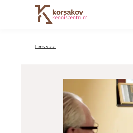
Navigation
Lees voor