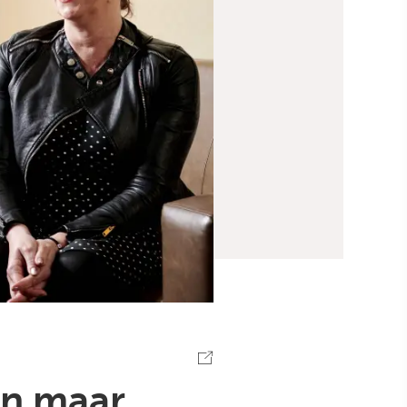
en maar