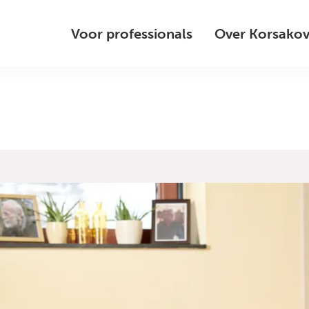
Voor professionals
Over Korsako