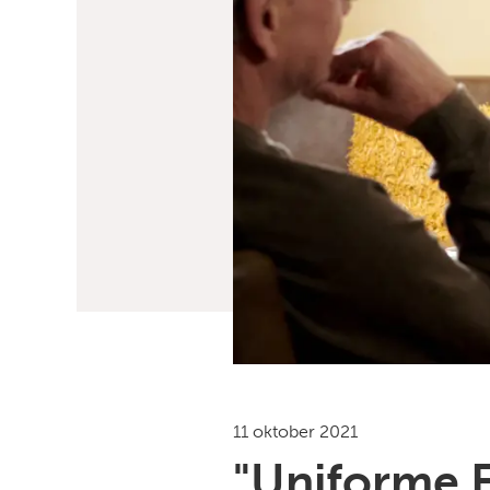
11 oktober 2021
"Uniforme E