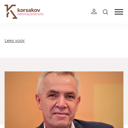
Navigation
Lees voor