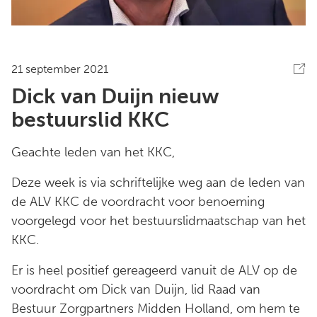
21 september 2021
Dick van Duijn nieuw
bestuurslid KKC
Geachte leden van het KKC,
Deze week is via schriftelijke weg aan de leden van
de ALV KKC de voordracht voor benoeming
voorgelegd voor het bestuurslidmaatschap van het
KKC.
Er is heel positief gereageerd vanuit de ALV op de
voordracht om Dick van Duijn, lid Raad van
Bestuur Zorgpartners Midden Holland, om hem te