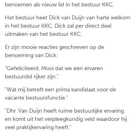
benoemen als nieuw lid in het bestuur KKC.
Het bestuur heet Dick van Duijn van harte welkom
in het bestuur KKC. Dick zal per direct deel
uitmaken van het bestuur KKC.
Er zijn mooie reacties geschreven op de
benoeming van Dick:
"Gefeliciteerd. Mooi dat we een ervaren
bestuurslid rijker zijn."
"Wat mij betreft een prima kandidaat voor de
vacante bestuursfunctie."
"Dhr. Van Duijn heeft ruime bestuurlijke ervaring
en komt uit het verpleegkundig veld waardoor hij
veel praktijkervaring heeft."