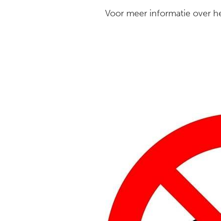
Voor meer informatie over 