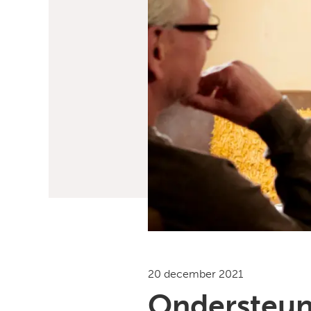
20 december 2021
Ondersteuni