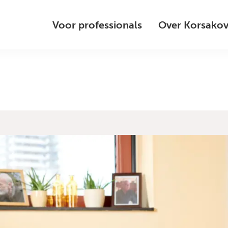
Voor professionals
Over Korsako