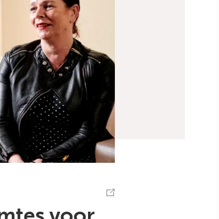
imtes voor