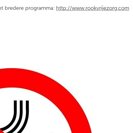
het bredere programma:
http://www.rookvrijezorg.com