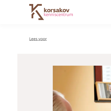
Navigation
Lees voor