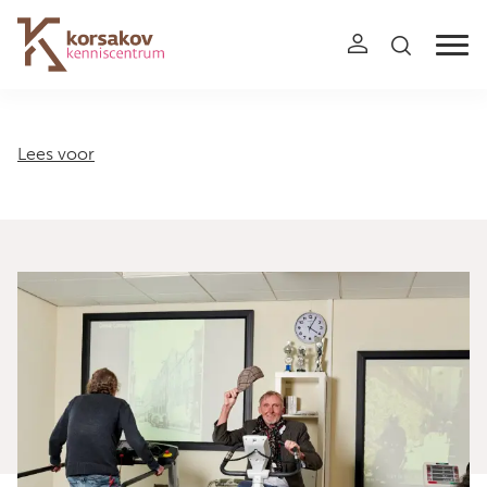
Navigation
Lees voor