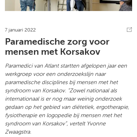
7 januari 2022
Paramedische zorg voor
mensen met Korsakov
Paramedici van Atlant startten afgelopen jaar een
werkgroep voor een onderzoekslijn naar
paramedische disciplines bij mensen met het
syndroom van Korsakov. “Zowel nationaal als
internationaal is er nog maar weinig onderzoek
gedaan op het gebied van diëtetiek, ergotherapie,
fysiotherapie en logopedie bij mensen met het
syndroom van Korsakov”, vertelt Yvonne
Zwaagstra.