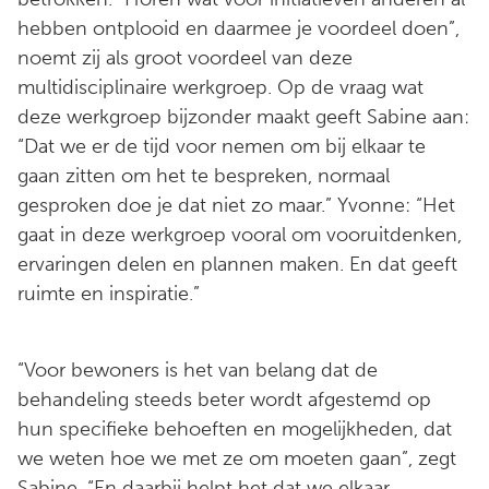
hebben ontplooid en daarmee je voordeel doen”,
noemt zij als groot voordeel van deze
multidisciplinaire werkgroep. Op de vraag wat
deze werkgroep bijzonder maakt geeft Sabine aan:
“Dat we er de tijd voor nemen om bij elkaar te
gaan zitten om het te bespreken, normaal
gesproken doe je dat niet zo maar.” Yvonne: “Het
gaat in deze werkgroep vooral om vooruitdenken,
ervaringen delen en plannen maken. En dat geeft
ruimte en inspiratie.”
“Voor bewoners is het van belang dat de
behandeling steeds beter wordt afgestemd op
hun specifieke behoeften en mogelijkheden, dat
we weten hoe we met ze om moeten gaan”, zegt
Sabine. “En daarbij helpt het dat we elkaar