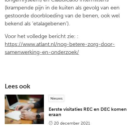
(krampende pijn in de kuiten als gevolg van een
gestoorde doorbloeding van de benen, ook wel
bekend als ‘etalagebenen’).
Voor het volledge bericht zie: :
https://www.atlant.nl/nog-betere-zorg-door-
samenwerking-en-onderzoek/
Lees ook
Nieuws
Eerste visitaties REC en DEC komen
eraan
20 december 2021