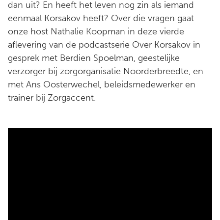
dan uit? En heeft het leven nog zin als iemand
eenmaal Korsakov heeft? Over die vragen gaat
onze host Nathalie Koopman in deze vierde
aflevering van de podcastserie Over Korsakov in
gesprek met Berdien Spoelman, geestelijke
verzorger bij zorgorganisatie Noorderbreedte, en
met Ans Oosterwechel, beleidsmedewerker en
trainer bij Zorgaccent.