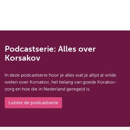
Podcastserie: Alles over
Korsakov
In deze podcastserie hoor je alles wat je altijd al wilde
weten over Korsakov, het belang van goede Korakov-
zorg en hoe die in Nederland geregeld is.
Luister de podcastserie