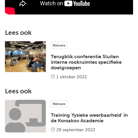
Lees ook
Nieuws
Terugblik conferentie Sluiten
interne rookruimtes specifieke
doelgroepen
1 oktober 2022
Lees ook
Nieuws
Training 'fysieke weerbaarheid' in
de Korsakov Academie
29 september 2022