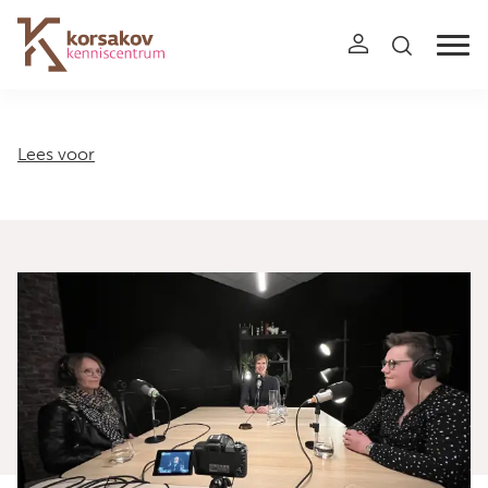
Navigation
Lees voor