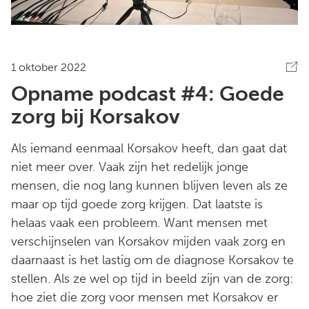
1 oktober 2022
Opname podcast #4: Goede
zorg bij Korsakov
Als iemand eenmaal Korsakov heeft, dan gaat dat
niet meer over. Vaak zijn het redelijk jonge
mensen, die nog lang kunnen blijven leven als ze
maar op tijd goede zorg krijgen. Dat laatste is
helaas vaak een probleem. Want mensen met
verschijnselen van Korsakov mijden vaak zorg en
daarnaast is het lastig om de diagnose Korsakov te
stellen. Als ze wel op tijd in beeld zijn van de zorg:
hoe ziet die zorg voor mensen met Korsakov er