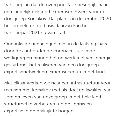
transitieplan dat de overgangsfase beschrijft naar
een landelijk dekkend expertisenetwerk voor de
doelgroep Korsakov. Dat plan is in december 2020
beoordeeld en op basis daarvan kan het
transitiejaar 2021 nu van start.
Ondanks de uitdagingen, niet in de laatste plaats
door de aanhoudende coronacrisis, zijn de
werkgroepen binnen het netwerk met veel energie
gestart met het realiseren van een doelgroep
expertisenetwerk en expertisecentra in het land.
Met elkaar werken we naar een infrastructuur voor
mensen met korsakov met als doel de kwaliteit van
zorg en leven van deze groep in het hele land
structureel te verbeteren en de kennis en
expertise in de praktijk te borgen.