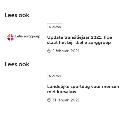
Lees ook
Nieuws
Update transitiejaar 2021: hoe
staat het bij....Lelie zorggroep
2 februari 2021
Lees ook
Nieuws
Landelijke sportdag voor mensen
met korsakov
31 januari 2021