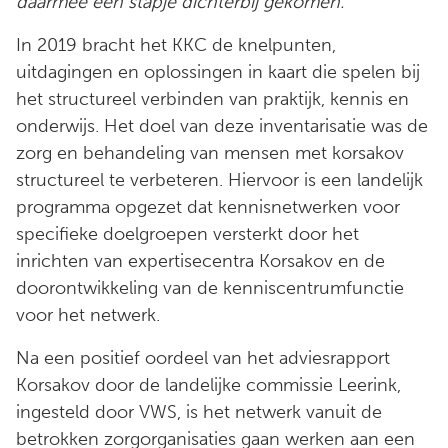
daarmee een stapje dichterbij gekomen.
In 2019 bracht het KKC de knelpunten,
uitdagingen en oplossingen in kaart die spelen bij
het structureel verbinden van praktijk, kennis en
onderwijs. Het doel van deze inventarisatie was de
zorg en behandeling van mensen met korsakov
structureel te verbeteren. Hiervoor is een landelijk
programma opgezet dat kennisnetwerken voor
specifieke doelgroepen versterkt door het
inrichten van expertisecentra Korsakov en de
doorontwikkeling van de kenniscentrumfunctie
voor het netwerk.
Na een positief oordeel van het adviesrapport
Korsakov door de landelijke commissie Leerink,
ingesteld door VWS, is het netwerk vanuit de
betrokken zorgorganisaties gaan werken aan een