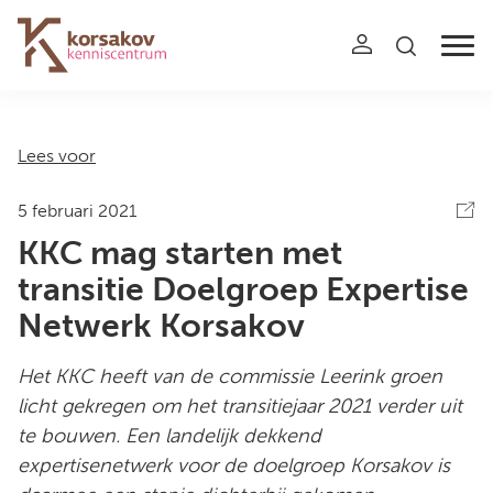
Navigation
Lees voor
5 februari 2021
KKC mag starten met
transitie Doelgroep Expertise
Netwerk Korsakov
Het KKC heeft van de commissie Leerink groen
licht gekregen om het transitiejaar 2021 verder uit
te bouwen. Een landelijk dekkend
expertisenetwerk voor de doelgroep Korsakov is