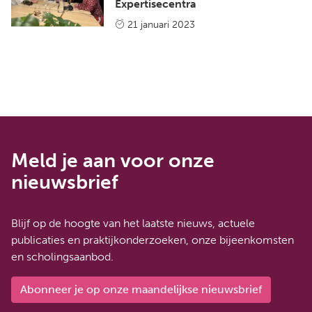
Expertisecentra
21 januari 2023
Meld je aan voor onze
nieuwsbrief
Blijf op de hoogte van het laatste nieuws, actuele
publicaties en praktijkonderzoeken, onze bijeenkomsten
en scholingsaanbod.
Abonneer je op onze maandelijkse nieuwsbrief