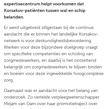
expertisecentrum helpt voorkomen dat
Korsakov-patiënten tussen wal en schip
belanden.
Er werd uitgebreid stilgestaan bij de continue
aandacht die er binnen het landelijke Korsakov-
netwerk is voor deskundigheidsbevordering.
Werken voor deze bijzondere doelgroep vraagt
om specifieke competenties en scholing van
zorgmedewerkers, en daarbij is het ontzettend
belangrijk om zorgmedewerkers te blijven binden
en boeien voor deze ingewikkelde hoogcomplexe
zorg.
Daarnaast was er aandacht voor het belang van
onderzoek. Zo vertelde verpleegwetenschapper
Mirjam van Dam over haar promotietraject over