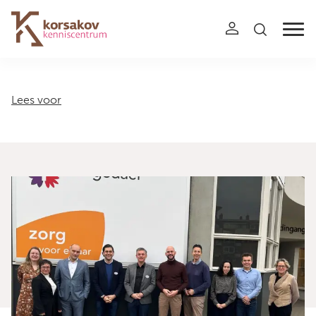
Navigation
Lees voor