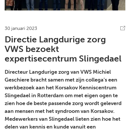
30 januari 2023
Directie Langdurige zorg
VWS bezoekt
expertisecentrum Slingedael
Directeur Langdurige zorg van VWS Michiel
Geschiere bracht samen met zijn collega's een
werkbezoek aan het Korsakov Kenniscentrum
Slingedael in Rotterdam om met eigen ogen te
zien hoe de beste passende zorg wordt geleverd
aan mensen met het syndroom van Korsakov.
Medewerkers van Slingedael lieten zien hoe het
delen van kennis en kunde vanuit een