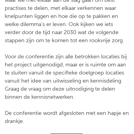
practises te delen, met elkaar verkennen waar
knelpunten liggen en hoe die op te pakken en
welke dilemma's er leven. Ook kijken we iets
verder door de tijd naar 2030 wat de volgende
stappen zijn om te komen tot een rookvrije zorg.
Voor de conferentie zijn alle betrokken locaties bij
het project uitgenodigd, maar er is ruimte om aan
te sluiten vanuit de specifieke doelgroep locaties
vanuit het idee van uitwisseling en kennisdeling.
Graag de vraag om deze uitnodiging te delen
binnen de kennisnetwerken.
De conferentie wordt afgesloten met een hapje en
drankje.