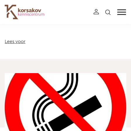
Navigation
Lees voor