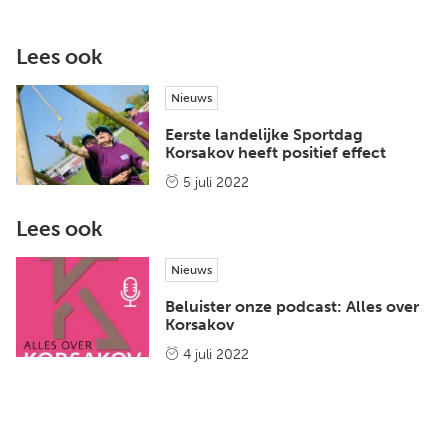
Lees ook
Nieuws
Eerste landelijke Sportdag
Korsakov heeft positief effect
5 juli 2022
Lees ook
Nieuws
Beluister onze podcast: Alles over
Korsakov
4 juli 2022