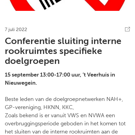
7 juli 2022
Conferentie sluiting interne
rookruimtes specifieke
doelgroepen
15 september 13:00-17:00 uur, ’t Veerhuis in
Nieuwegein.
Beste leden van de doelgroepnetwerken NAH+,
GP-vereniging, HKNN, KKC,
Zoals bekend is er vanuit VWS en NVWA een
overbruggingsperiode geboden in het komen tot
het sluiten van de interne rookruimten aan de