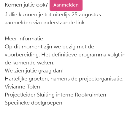
Komen jullie ook?
Aanmelden
Jullie kunnen je tot uiterlijk 25 augustus
aanmelden via onderstaande link.
Meer informatie:
Op dit moment zijn we bezig met de
voorbereiding. Het definitieve programma volgt in
de komende weken.
We zien jullie graag dan!
Hartelijke groeten, namens de projectorganisatie,
Vivianne Tolen
Projectleider Sluiting interne Rookruimten
Specifieke doelgroepen.