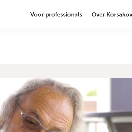
Voor professionals
Over Korsako