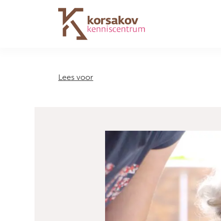
Navigation
Lees voor