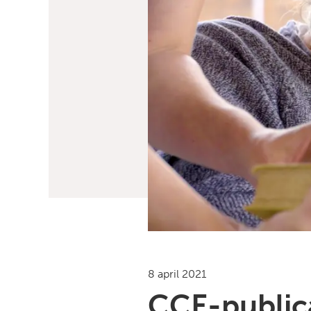
8 april 2021
CCE-publica