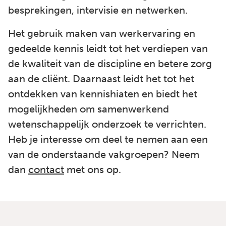
besprekingen, intervisie en netwerken.
Het gebruik maken van werkervaring en
gedeelde kennis leidt tot het verdiepen van
de kwaliteit van de discipline en betere zorg
aan de cliënt. Daarnaast leidt het tot het
ontdekken van kennishiaten en biedt het
mogelijkheden om samenwerkend
wetenschappelijk onderzoek te verrichten.
Heb je interesse om deel te nemen aan een
van de onderstaande vakgroepen? Neem
dan
contact
met ons op.