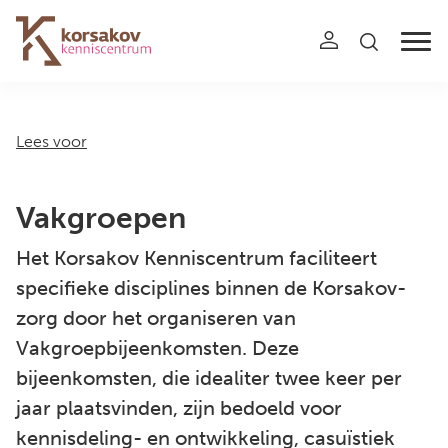
Navigation
Lees voor
Vakgroepen
Het Korsakov Kenniscentrum faciliteert
specifieke disciplines binnen de Korsakov-
zorg door het organiseren van
Vakgroepbijeenkomsten. Deze
bijeenkomsten, die idealiter twee keer per
jaar plaatsvinden, zijn bedoeld voor
kennisdeling- en ontwikkeling, casuïstiek