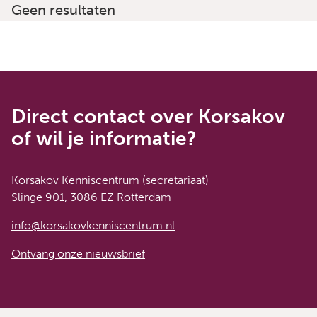
Geen resultaten
Direct contact over Korsakov
of wil je informatie?
Korsakov Kenniscentrum (secretariaat)
Slinge 901, 3086 EZ Rotterdam
info@korsakovkenniscentrum.nl
Ontvang onze nieuwsbrief