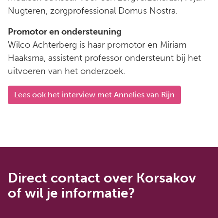
Nugteren, zorgprofessional Domus Nostra.
Promotor en ondersteuning
Wilco Achterberg is haar promotor en Miriam
Haaksma, assistent professor ondersteunt bij het
uitvoeren van het onderzoek.
Lees ook het interview met Annelies van Rijn
Direct contact over Korsakov
of wil je informatie?