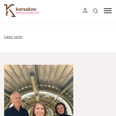
Navigation
Lees voor