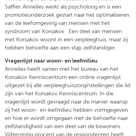
Saffier. Annelies werkt als psycholoog en is een
promotieonderzoek gestart naar het optimaliseren
van de leefomgeving van mensen met het
syndroom van Korsakov. Een deel van mensen
met Korsakov woont in een verpleeghuis, maar zij
hebben behoefte aan een stap zelfstandiger.
Vragenlijst naar woon- en leefmilieu
Annelies heeft samen met het bureau van het
Korsakov Kenniscentrum een online vragenlijst
uitgezet bij alle verpleeghuiszorginstellingen die lid
zijn van het Korsakov Kenniscentrum. In die
vragenlijst wordt gevraagd naar de manier waarop
zij het woon- en leefmilieu hebben vormgegeven
en hoe er wordt omgegaan met de behoefte naar
zelfstandigheid van een deel van de bewoners.
Vijfenzestig procent van de respondenten heeft