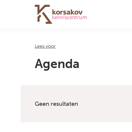
Navigation
Lees voor
Agenda
Geen resultaten