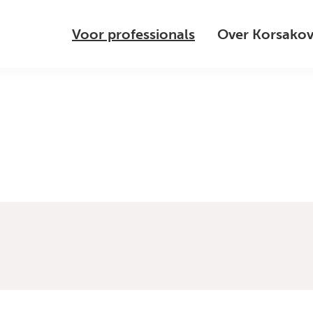
Voor professionals
Over Korsako