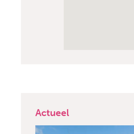
Actueel