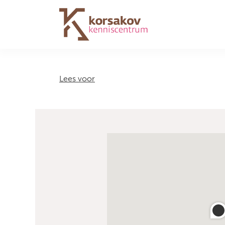
Navigation
Lees voor