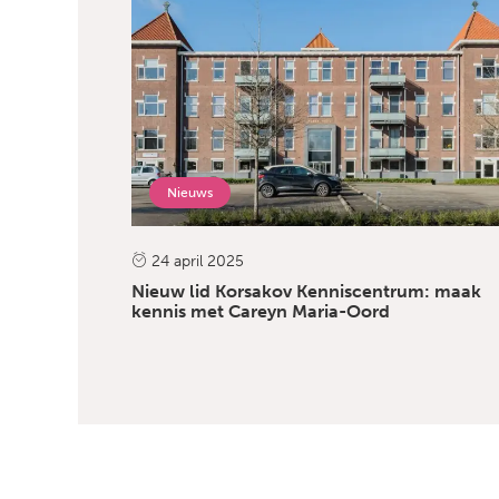
Nieuws
24 april 2025
Nieuw lid Korsakov Kenniscentrum: maak
kennis met Careyn Maria-Oord