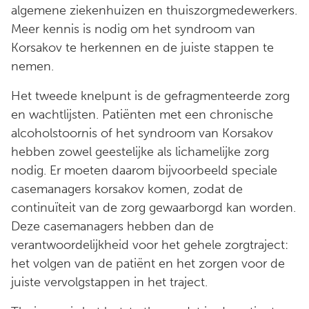
algemene ziekenhuizen en thuiszorgmedewerkers.
Meer kennis is nodig om het syndroom van
Korsakov te herkennen en de juiste stappen te
nemen.
Het tweede knelpunt is de gefragmenteerde zorg
en wachtlijsten. Patiënten met een chronische
alcoholstoornis of het syndroom van Korsakov
hebben zowel geestelijke als lichamelijke zorg
nodig. Er moeten daarom bijvoorbeeld speciale
casemanagers korsakov komen, zodat de
continuïteit van de zorg gewaarborgd kan worden.
Deze casemanagers hebben dan de
verantwoordelijkheid voor het gehele zorgtraject:
het volgen van de patiënt en het zorgen voor de
juiste vervolgstappen in het traject.