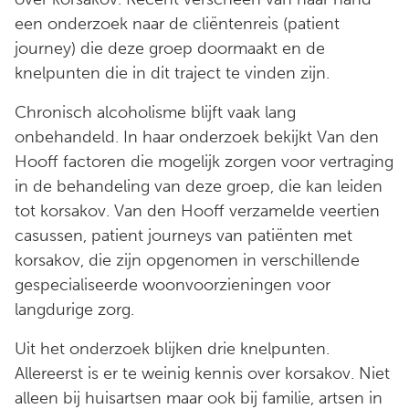
een onderzoek naar de cliëntenreis (patient
journey) die deze groep doormaakt en de
knelpunten die in dit traject te vinden zijn.
Chronisch alcoholisme blijft vaak lang
onbehandeld. In haar onderzoek bekijkt Van den
Hooff factoren die mogelijk zorgen voor vertraging
in de behandeling van deze groep, die kan leiden
tot korsakov. Van den Hooff verzamelde veertien
casussen, patient journeys van patiënten met
korsakov, die zijn opgenomen in verschillende
gespecialiseerde woonvoorzieningen voor
langdurige zorg.
Uit het onderzoek blijken drie knelpunten.
Allereerst is er te weinig kennis over korsakov. Niet
alleen bij huisartsen maar ook bij familie, artsen in