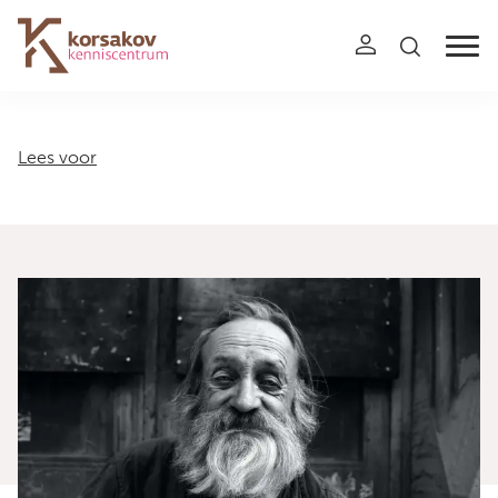
Navigation
Lees voor