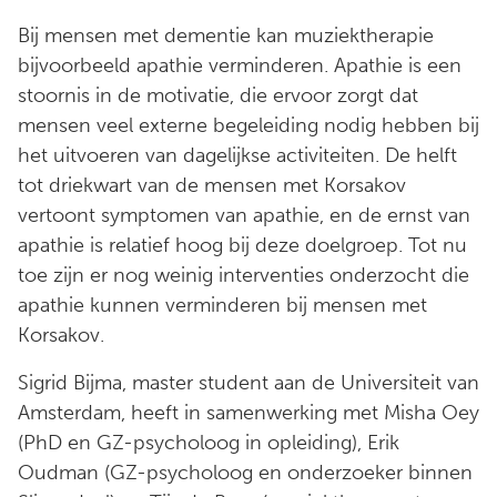
Bij mensen met dementie kan muziektherapie
bijvoorbeeld apathie verminderen. Apathie is een
stoornis in de motivatie, die ervoor zorgt dat
mensen veel externe begeleiding nodig hebben bij
het uitvoeren van dagelijkse activiteiten. De helft
tot driekwart van de mensen met Korsakov
vertoont symptomen van apathie, en de ernst van
apathie is relatief hoog bij deze doelgroep. Tot nu
toe zijn er nog weinig interventies onderzocht die
apathie kunnen verminderen bij mensen met
Korsakov.
Sigrid Bijma, master student aan de Universiteit van
Amsterdam, heeft in samenwerking met Misha Oey
(PhD en GZ-psycholoog in opleiding), Erik
Oudman (GZ-psycholoog en onderzoeker binnen