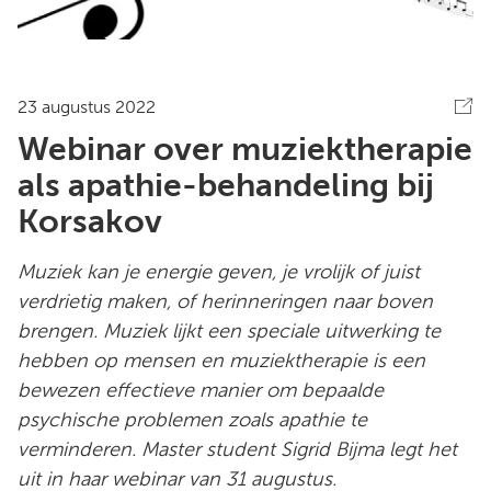
23 augustus 2022
Webinar over muziektherapie
als apathie-behandeling bij
Korsakov
Muziek kan je energie geven, je vrolijk of juist
verdrietig maken, of herinneringen naar boven
brengen. Muziek lijkt een speciale uitwerking te
hebben op mensen en muziektherapie is een
bewezen effectieve manier om bepaalde
psychische problemen zoals apathie te
verminderen. Master student Sigrid Bijma legt het
uit in haar webinar van 31 augustus.