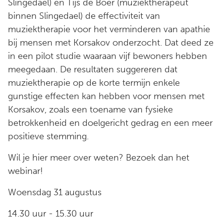
Slingedael) en Tijs de Boer (muziektherapeut
binnen Slingedael) de effectiviteit van
muziektherapie voor het verminderen van apathie
bij mensen met Korsakov onderzocht. Dat deed ze
in een pilot studie waaraan vijf bewoners hebben
meegedaan. De resultaten suggereren dat
muziektherapie op de korte termijn enkele
gunstige effecten kan hebben voor mensen met
Korsakov, zoals een toename van fysieke
betrokkenheid en doelgericht gedrag en een meer
positieve stemming.
Wil je hier meer over weten? Bezoek dan het
webinar!
Woensdag 31 augustus
14.30 uur - 15.30 uur