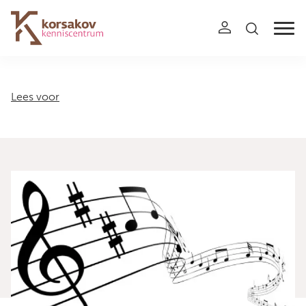
Navigation
Lees voor