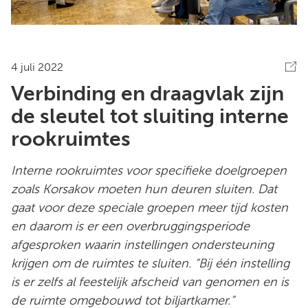
4 juli 2022
Verbinding en draagvlak zijn
de sleutel tot sluiting interne
rookruimtes
Interne rookruimtes voor specifieke doelgroepen
zoals Korsakov moeten hun deuren sluiten. Dat
gaat voor deze speciale groepen meer tijd kosten
en daarom is er een overbruggingsperiode
afgesproken waarin instellingen ondersteuning
krijgen om de ruimtes te sluiten. “Bij één instelling
is er zelfs al feestelijk afscheid van genomen en is
de ruimte omgebouwd tot biljartkamer.”