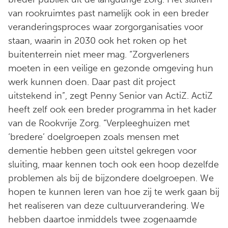
van rookruimtes past namelijk ook in een breder
veranderingsproces waar zorgorganisaties voor
staan, waarin in 2030 ook het roken op het
buitenterrein niet meer mag. “Zorgverleners
moeten in een veilige en gezonde omgeving hun
werk kunnen doen. Daar past dit project
uitstekend in”, zegt Penny Senior van ActiZ. ActiZ
heeft zelf ook een breder programma in het kader
van de Rookvrije Zorg. “Verpleeghuizen met
‘bredere’ doelgroepen zoals mensen met
dementie hebben geen uitstel gekregen voor
sluiting, maar kennen toch ook een hoop dezelfde
problemen als bij de bijzondere doelgroepen. We
hopen te kunnen leren van hoe zij te werk gaan bij
het realiseren van deze cultuurverandering. We
hebben daartoe inmiddels twee zogenaamde