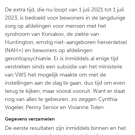
De extra tijd, die nu loopt van 1 juli 2021 tot 1 juli
2023, is bedoeld voor bewoners in de langdurige
zorg op afdelingen voor mensen met het
syndroom van Korsakov, de ziekte van
Huntington, ernstig niet-aangeboren hersenletsel
(NAH+) en bewoners op afdelingen
gerontopsychiatrie. Er is inmiddels al enige tijd
verstreken sinds een subsidie van het ministerie
van VWS het mogelijk maakte om met de
instellingen aan de slag te gaan, dus tijd om even
terug te kijken, maar vooral vooruit. Want er staat
nog van alles te gebeuren, zo zeggen Cynthia
Vogeler, Penny Senior en Vivianne Tolen.
Gegevens verzamelen
De eerste resultaten zijn inmiddels binnen en het