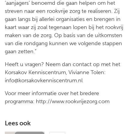
‘aanjagers’ benoemd die gaan helpen om het
streven naar een rookvrije zorg te realiseren. Zij
gaan langs bij allerlei organisaties en brengen in
kaart waar zij zoal tegenaan lopen bij het rookvrij
maken van de zorg. Op basis van de uitkomsten
van die rondgang kunnen we volgende stappen
gaan zetten.”
Heeft u vragen? Neem dan contact op met het
Korsakov Kenniscentrum, Vivianne Tolen:
info@korsakovkenniscentrum.nl
Voor meer informatie over het bredere
programma: http://www.rookvrijezorg.com
Lees ook