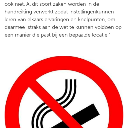
ook niet. Al dit soort zaken worden in de
handreiking verwerkt zodat instellingenkunnen
leren van elkaars ervaringen en knelpunten, om
daarmee straks aan de wet te kunnen voldoen op
een manier die past bij een bepaalde locatie.”