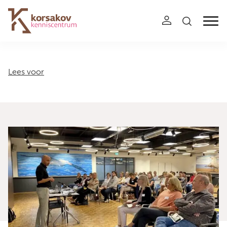
Navigation
Lees voor