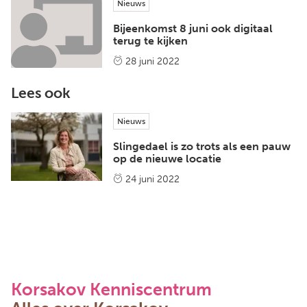
Nieuws
Bijeenkomst 8 juni ook digitaal
terug te kijken
28 juni 2022
Lees ook
Nieuws
Slingedael is zo trots als een pauw
op de nieuwe locatie
24 juni 2022
Korsakov Kenniscentrum