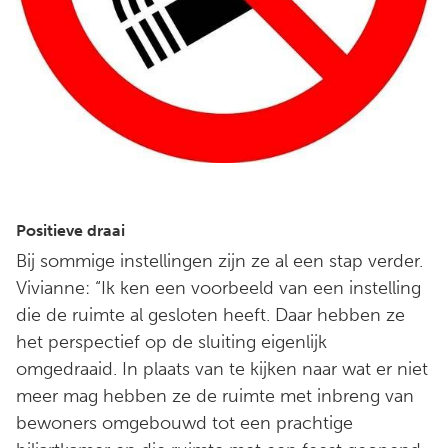
Positieve draai
Bij sommige instellingen zijn ze al een stap verder.
Vivianne: “Ik ken een voorbeeld van een instelling
die de ruimte al gesloten heeft. Daar hebben ze
het perspectief op de sluiting eigenlijk
omgedraaid. In plaats van te kijken naar wat er niet
meer mag hebben ze de ruimte met inbreng van
bewoners omgebouwd tot een prachtige