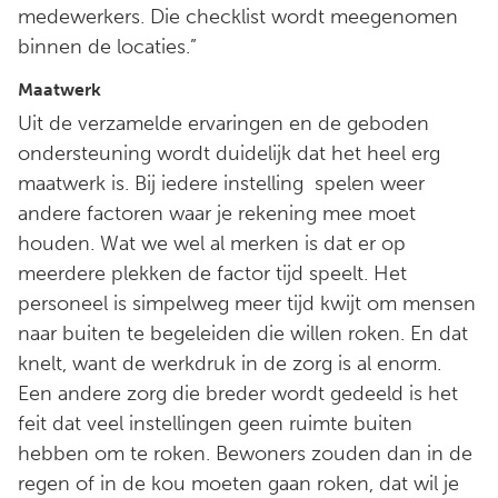
medewerkers. Die checklist wordt meegenomen
binnen de locaties.”
Maatwerk
Uit de verzamelde ervaringen en de geboden
ondersteuning wordt duidelijk dat het heel erg
maatwerk is. Bij iedere instelling spelen weer
andere factoren waar je rekening mee moet
houden. Wat we wel al merken is dat er op
meerdere plekken de factor tijd speelt. Het
personeel is simpelweg meer tijd kwijt om mensen
naar buiten te begeleiden die willen roken. En dat
knelt, want de werkdruk in de zorg is al enorm.
Een andere zorg die breder wordt gedeeld is het
feit dat veel instellingen geen ruimte buiten
hebben om te roken. Bewoners zouden dan in de
regen of in de kou moeten gaan roken, dat wil je