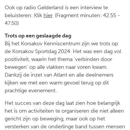
Ook op radio Gelderland is een interview te
beluisteren: Klik
hier
. (Fragment minuten: 42.55 -
47.50)
Trots op een geslaagde dag
Bij het Korsakov Kenniscentrum zijn we trots op
de Korsakov Sportdag 2024. Het was een dag vol
positiviteit, waarin het thema 'verbinden door
bewegen' op alle vlakken naar voren kwam.
Dankzij de inzet van Atlant en alle deelnemers
kijken we met een warm gevoel terug op dit
prachtige evenement.
Het succes van deze dag laat zien hoe belangrijk
het is om activiteiten te organiseren die niet alleen
gericht zijn op beweging, maar ook op het
versterken van de onderlinge band tussen mensen