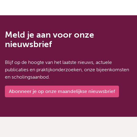
Meld je aan voor onze
nieuwsbrief
Blijf op de hoogte van het laatste nieuws, actuele
publicaties en praktijkonderzoeken, onze bijeenkomsten
en scholingsaanbod.
Abonneer je op onze maandelijkse nieuwsbrief