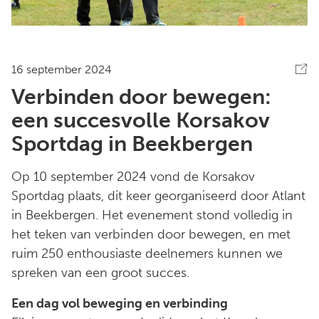
16 september 2024
Verbinden door bewegen:
een succesvolle Korsakov
Sportdag in Beekbergen
Op 10 september 2024 vond de Korsakov
Sportdag plaats, dit keer georganiseerd door Atlant
in Beekbergen. Het evenement stond volledig in
het teken van verbinden door bewegen, en met
ruim 250 enthousiaste deelnemers kunnen we
spreken van een groot succes.
Een dag vol beweging en verbinding