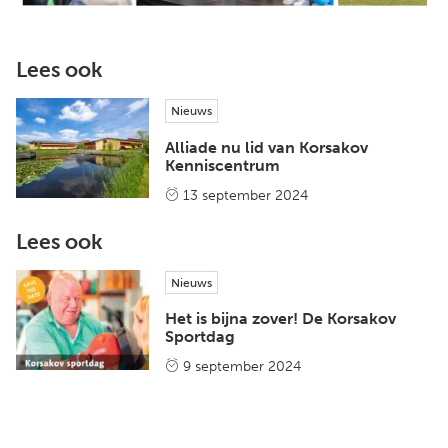
Lees ook
Nieuws
Alliade nu lid van Korsakov
Kenniscentrum
13 september 2024
Lees ook
Nieuws
Het is bijna zover! De Korsakov
Sportdag
9 september 2024