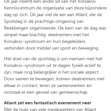
Elk jaar neemt een ander lid van het Korsakov
Kenniscentrum de organisatie van deze bijzondere
dag op zich. Dit jaar viel de eer aan Atlant, die de
Sportdag in de prachtige omgeving van
Beekbergen organiseerde. De kern van de dag was
simpel maar krachtig: deelnemers met het
Korsakov-syndroom en hun begeleiders
verbinden door middel van sport en beweging.
Het doel van de sportdag is om mensen met het
Korsakov-syndroom uit te dagen fysiek actief te
zijn, maar nog belangrijker is het sociale aspect.
Door samen te bewegen, komen deelnemers met
elkaar in contact, leren ze samenwerken en
ontstaat er een gevoel van gemeenschap.
Atlant zet een fantastisch evenement neer
Met de hulp van vele medewerkers van Atlant