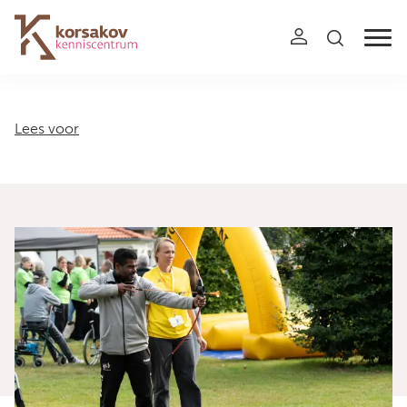
Navigation
Lees voor