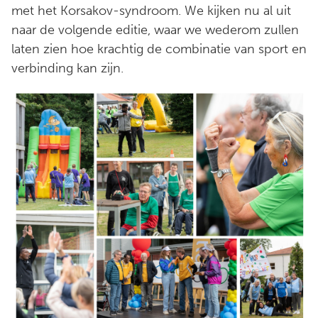
met het Korsakov-syndroom. We kijken nu al uit
naar de volgende editie, waar we wederom zullen
laten zien hoe krachtig de combinatie van sport en
verbinding kan zijn.