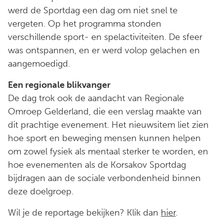
werd de Sportdag een dag om niet snel te
vergeten. Op het programma stonden
verschillende sport- en spelactiviteiten. De sfeer
was ontspannen, en er werd volop gelachen en
aangemoedigd.
Een regionale blikvanger
De dag trok ook de aandacht van Regionale
Omroep Gelderland, die een verslag maakte van
dit prachtige evenement. Het nieuwsitem liet zien
hoe sport en beweging mensen kunnen helpen
om zowel fysiek als mentaal sterker te worden, en
hoe evenementen als de Korsakov Sportdag
bijdragen aan de sociale verbondenheid binnen
deze doelgroep.
Wil je de reportage bekijken? Klik dan
hier
.