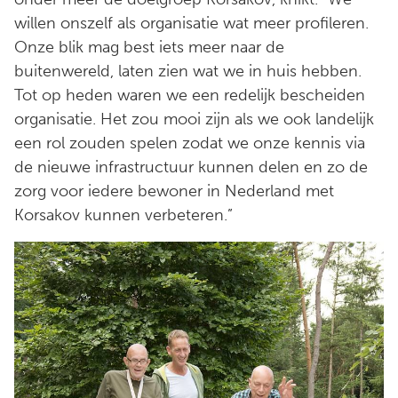
willen onszelf als organisatie wat meer profileren.
Onze blik mag best iets meer naar de
buitenwereld, laten zien wat we in huis hebben.
Tot op heden waren we een redelijk bescheiden
organisatie. Het zou mooi zijn als we ook landelijk
een rol zouden spelen zodat we onze kennis via
de nieuwe infrastructuur kunnen delen en zo de
zorg voor iedere bewoner in Nederland met
Korsakov kunnen verbeteren.”