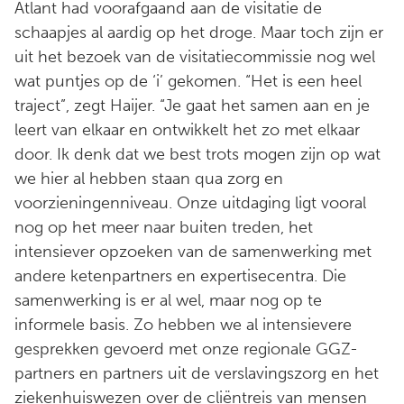
Atlant had voorafgaand aan de visitatie de
schaapjes al aardig op het droge. Maar toch zijn er
uit het bezoek van de visitatiecommissie nog wel
wat puntjes op de ‘i’ gekomen. “Het is een heel
traject”, zegt Haijer. “Je gaat het samen aan en je
leert van elkaar en ontwikkelt het zo met elkaar
door. Ik denk dat we best trots mogen zijn op wat
we hier al hebben staan qua zorg en
voorzieningenniveau. Onze uitdaging ligt vooral
nog op het meer naar buiten treden, het
intensiever opzoeken van de samenwerking met
andere ketenpartners en expertisecentra. Die
samenwerking is er al wel, maar nog op te
informele basis. Zo hebben we al intensievere
gesprekken gevoerd met onze regionale GGZ-
partners en partners uit de verslavingszorg en het
ziekenhuiswezen over de cliëntreis van mensen