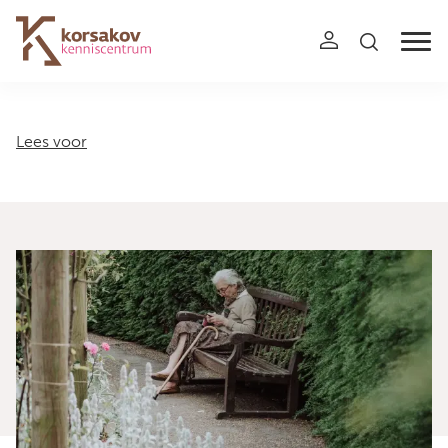
Navigation
Lees voor