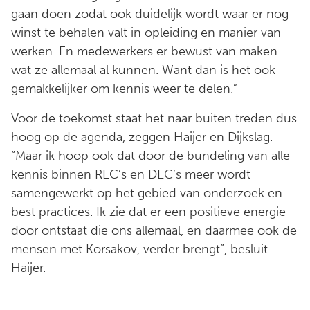
gaan doen zodat ook duidelijk wordt waar er nog
winst te behalen valt in opleiding en manier van
werken. En medewerkers er bewust van maken
wat ze allemaal al kunnen. Want dan is het ook
gemakkelijker om kennis weer te delen.”
Voor de toekomst staat het naar buiten treden dus
hoog op de agenda, zeggen Haijer en Dijkslag.
“Maar ik hoop ook dat door de bundeling van alle
kennis binnen REC’s en DEC’s meer wordt
samengewerkt op het gebied van onderzoek en
best practices. Ik zie dat er een positieve energie
door ontstaat die ons allemaal, en daarmee ook de
mensen met Korsakov, verder brengt”, besluit
Haijer.