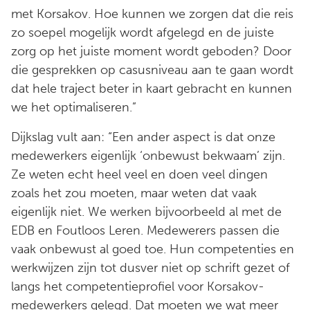
met Korsakov. Hoe kunnen we zorgen dat die reis
zo soepel mogelijk wordt afgelegd en de juiste
zorg op het juiste moment wordt geboden? Door
die gesprekken op casusniveau aan te gaan wordt
dat hele traject beter in kaart gebracht en kunnen
we het optimaliseren.”
Dijkslag vult aan: “Een ander aspect is dat onze
medewerkers eigenlijk ‘onbewust bekwaam’ zijn.
Ze weten echt heel veel en doen veel dingen
zoals het zou moeten, maar weten dat vaak
eigenlijk niet. We werken bijvoorbeeld al met de
EDB en Foutloos Leren. Medewerers passen die
vaak onbewust al goed toe. Hun competenties en
werkwijzen zijn tot dusver niet op schrift gezet of
langs het competentieprofiel voor Korsakov-
medewerkers gelegd. Dat moeten we wat meer