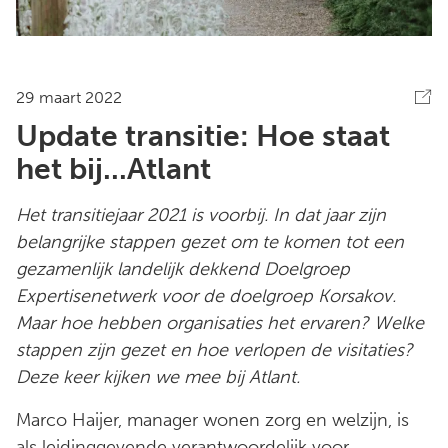
29 maart 2022
Update transitie: Hoe staat
het bij...Atlant
Het transitiejaar 2021 is voorbij. In dat jaar zijn
belangrijke stappen gezet om te komen tot een
gezamenlijk landelijk dekkend Doelgroep
Expertisenetwerk voor de doelgroep Korsakov.
Maar hoe hebben organisaties het ervaren? Welke
stappen zijn gezet en hoe verlopen de visitaties?
Deze keer kijken we mee bij Atlant.
Marco Haijer, manager wonen zorg en welzijn, is
als leidinggevende verantwoordelijk voor